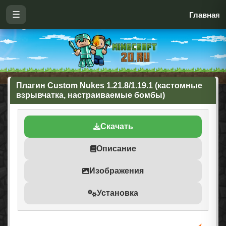
☰
Главная
Плагин Custom Nukes 1.21.8/1.19.1 (кастомные
взрывчатка, настраиваемые бомбы)
Скачать
Описание
Изображения
Установка