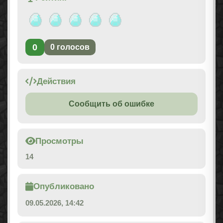
0
0
голосов
Действия
Сообщить об ошибке
Просмотры
14
Опубликовано
09.05.2026, 14:42