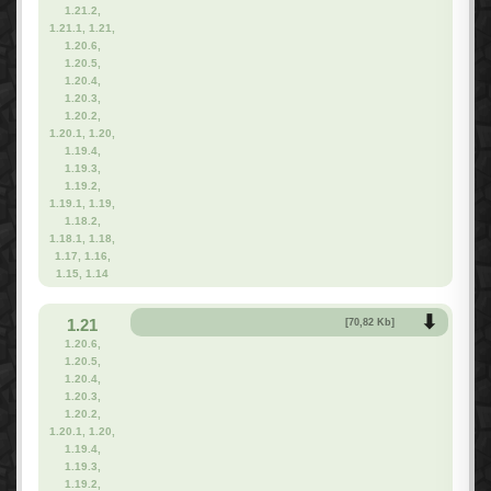
1.21.2,
1.21.1, 1.21,
1.20.6,
1.20.5,
1.20.4,
1.20.3,
1.20.2,
1.20.1, 1.20,
1.19.4,
1.19.3,
1.19.2,
1.19.1, 1.19,
1.18.2,
1.18.1, 1.18,
1.17, 1.16,
1.15, 1.14
1.21
[70,82 Kb]
1.20.6,
1.20.5,
1.20.4,
1.20.3,
1.20.2,
1.20.1, 1.20,
1.19.4,
1.19.3,
1.19.2,