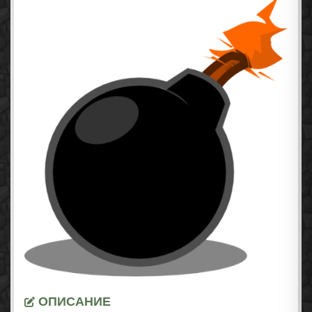
ОПИСАНИЕ