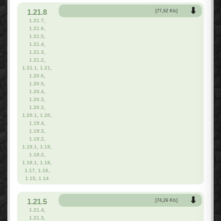
1.21.8
[77,62 Kb]
1.21.7,
1.21.6,
1.21.5,
1.21.4,
1.21.3,
1.21.2,
1.21.1, 1.21,
1.20.6,
1.20.5,
1.20.4,
1.20.3,
1.20.2,
1.20.1, 1.20,
1.19.4,
1.19.3,
1.19.2,
1.19.1, 1.19,
1.18.2,
1.18.1, 1.18,
1.17, 1.16,
1.15, 1.14
1.21.5
[74,26 Kb]
1.21.4,
1.21.3,