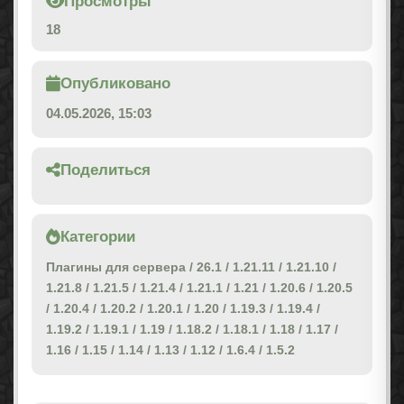
Просмотры
18
Опубликовано
04.05.2026, 15:03
Поделиться
Категории
Плагины для сервера
/
26.1
/
1.21.11
/
1.21.10
/
1.21.8
/
1.21.5
/
1.21.4
/
1.21.1
/
1.21
/
1.20.6
/
1.20.5
/
1.20.4
/
1.20.2
/
1.20.1
/
1.20
/
1.19.3
/
1.19.4
/
1.19.2
/
1.19.1
/
1.19
/
1.18.2
/
1.18.1
/
1.18
/
1.17
/
1.16
/
1.15
/
1.14
/
1.13
/
1.12
/
1.6.4
/
1.5.2