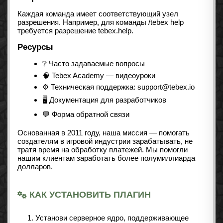
Каждая команда имеет соответствующий узел
разрешения. Например, для команды /tebex help
требуется разрешение tebex.help.
Ресурсы
❔ Часто задаваемые вопросы
🧠 Tebex Academy — видеоуроки
⚙️ Техническая поддержка: support@tebex.io
🖥️ Документация для разработчиков
💬 Форма обратной связи
Основанная в 2011 году, наша миссия — помогать
создателям в игровой индустрии зарабатывать, не
тратя время на обработку платежей. Мы помогли
нашим клиентам заработать более полумиллиарда
долларов.
КАК УСТАНОВИТЬ ПЛАГИН
Установи серверное ядро, поддерживающее