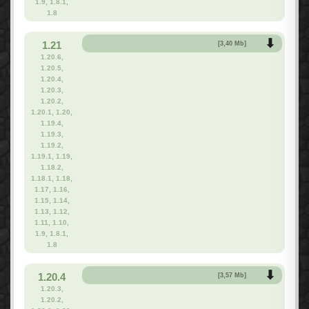
1.9, 1.8.1,
1.8
1.21
[3,40 Mb]
1.20.6,
1.20.5,
1.20.4,
1.20.3,
1.20.2,
1.20.1, 1.20,
1.19.4,
1.19.3,
1.19.2,
1.19.1, 1.19,
1.18.2,
1.18.1, 1.18,
1.17, 1.16,
1.15, 1.14,
1.13, 1.12,
1.11, 1.10,
1.9, 1.8.1,
1.8
1.20.4
[3,57 Mb]
1.20.3,
1.20.2,