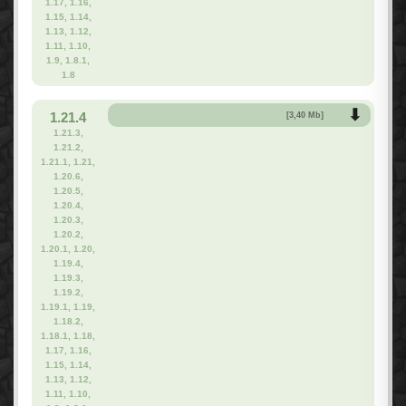
1.17, 1.16,
1.15, 1.14,
1.13, 1.12,
1.11, 1.10,
1.9, 1.8.1,
1.8
1.21.4
[3,40 Mb]
1.21.3,
1.21.2,
1.21.1, 1.21,
1.20.6,
1.20.5,
1.20.4,
1.20.3,
1.20.2,
1.20.1, 1.20,
1.19.4,
1.19.3,
1.19.2,
1.19.1, 1.19,
1.18.2,
1.18.1, 1.18,
1.17, 1.16,
1.15, 1.14,
1.13, 1.12,
1.11, 1.10,