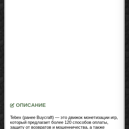
ОПИСАНИЕ
Tebex (ранее Buycraft) — это движок монетизации игр,
который предлагает более 120 способов оплаты,
защиту от возвратов и мошенничества, а также