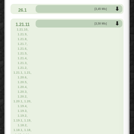
26.1
[3,45 Mb]
1.21.11
[3,50 Mb]
1.21.10,
1.21.9,
1.21.8,
1.21.7,
1.21.6,
1.21.5,
1.21.4,
1.21.3,
1.21.2,
1.21.1, 1.21,
1.20.6,
1.20.5,
1.20.4,
1.20.3,
1.20.2,
1.20.1, 1.20,
1.19.4,
1.19.3,
1.19.2,
1.19.1, 1.19,
1.18.2,
1.18.1, 1.18,