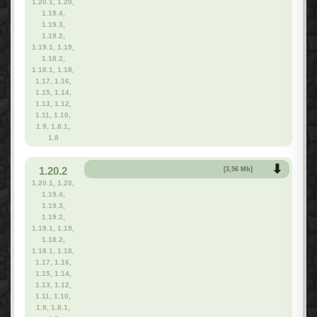
1.20.1, 1.20,
1.19.4,
1.19.3,
1.19.2,
1.19.1, 1.19,
1.18.2,
1.18.1, 1.18,
1.17, 1.16,
1.15, 1.14,
1.13, 1.12,
1.11, 1.10,
1.9, 1.8.1,
1.8
1.20.2
[3,56 Mb]
1.20.1, 1.20,
1.19.4,
1.19.3,
1.19.2,
1.19.1, 1.19,
1.18.2,
1.18.1, 1.18,
1.17, 1.16,
1.15, 1.14,
1.13, 1.12,
1.11, 1.10,
1.9, 1.8.1,