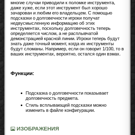
многие случаи приводили к поломке инструмента,
даже хуже, если этот инструмент был хорошо
зачарован и любим его владельцем. С помощью
подсказки о долговечности игроки получат
недвусмысленную информацию об этих
инструментах, поскольку долговечность теперь
определяется числом, а не расплывчатой ​​
демонстрацией красной линии. Игроки теперь будут
знать даже точный момент, когда их инструменты
будут сломаны. Например, если он говорит 1/100, то в
ваших инструментах, вероятно, остался один взмах.
Функции:
Подсказка о долговечности показывает
долговечность предмета.
Стиль всплывающей подсказки можно
изменить в файле конфигурации.
ИЗОБРАЖЕНИЯ