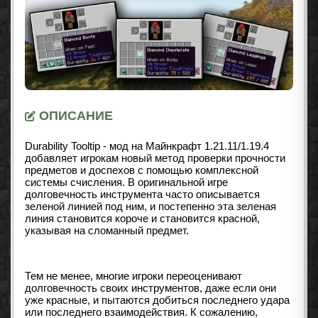
ОПИСАНИЕ
Durability Tooltip - мод на Майнкрафт 1.21.11/1.19.4
добавляет игрокам новый метод проверки прочности
предметов и доспехов с помощью комплексной
системы счисления. В оригинальной игре
долговечность инструмента часто описывается
зеленой линией под ним, и постепенно эта зеленая
линия становится короче и становится красной,
указывая на сломанный предмет.
Тем не менее, многие игроки переоценивают
долговечность своих инструментов, даже если они
уже красные, и пытаются добиться последнего удара
или последнего взаимодействия. К сожалению,