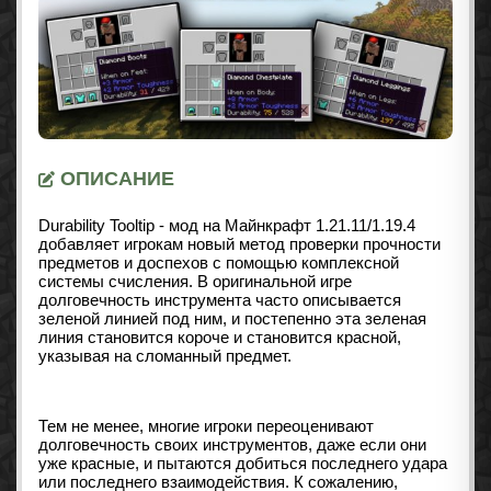
ОПИСАНИЕ
Durability Tooltip - мод на Майнкрафт 1.21.11/1.19.4
добавляет игрокам новый метод проверки прочности
предметов и доспехов с помощью комплексной
системы счисления. В оригинальной игре
долговечность инструмента часто описывается
зеленой линией под ним, и постепенно эта зеленая
линия становится короче и становится красной,
указывая на сломанный предмет.
Тем не менее, многие игроки переоценивают
долговечность своих инструментов, даже если они
уже красные, и пытаются добиться последнего удара
или последнего взаимодействия. К сожалению,