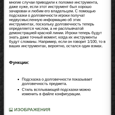
многие случаи приводили к поломке инструмента,
даже хуже, если этот инструмент был хорошо
зачарован и любим его владельцем. С помощью
подсказки о долговечности игроки получат
недвусмысленную информацию об этих
инструментах, поскольку долговечность теперь
определяется числом, а не расплывчатой ​​
демонстрацией красной линии. Игроки теперь будут
знать даже точный момент, когда их инструменты
будут сломаны. Например, если он говорит 1/100, то в
ваших инструментах, вероятно, остался один взмах.
Функции:
Подсказка о долговечности показывает
долговечность предмета.
Стиль всплывающей подсказки можно
изменить в файле конфигурации.
ИЗОБРАЖЕНИЯ