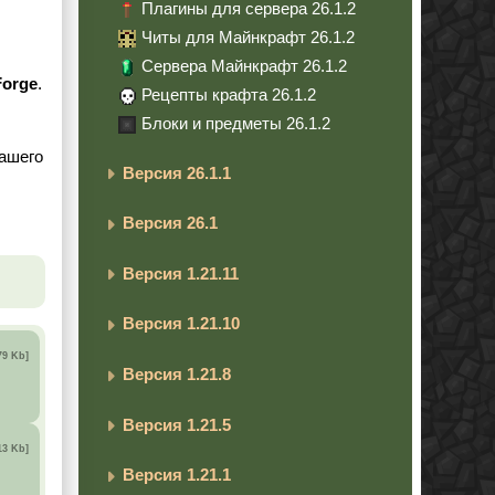
Плагины для сервера 26.1.2
Читы для Майнкрафт 26.1.2
Сервера Майнкрафт 26.1.2
Forge
.
Рецепты крафта 26.1.2
Блоки и предметы 26.1.2
вашего
Версия 26.1.1
Версия 26.1
Версия 1.21.11
Версия 1.21.10
79 Kb]
Версия 1.21.8
Версия 1.21.5
13 Kb]
Версия 1.21.1