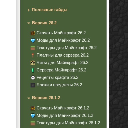
Полезные гайды
Версия 26.2
Скачать Майнкрафт 26.2
Моды для Майнкрафт 26.2
Текстуры для Майнкрафт 26.2
Плагины для сервера 26.2
Читы для Майнкрафт 26.2
Сервера Майнкрафт 26.2
Рецепты крафта 26.2
Блоки и предметы 26.2
Версия 26.1.2
Скачать Майнкрафт 26.1.2
Моды для Майнкрафт 26.1.2
Текстуры для Майнкрафт 26.1.2