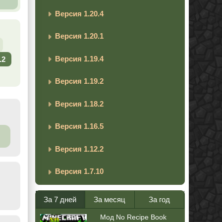
Версия 1.20.4
Версия 1.20.1
Версия 1.19.4
.2
Версия 1.19.2
Версия 1.18.2
Версия 1.16.5
Версия 1.12.2
Версия 1.7.10
За 7 дней
За месяц
За год
Мод No Recipe Book