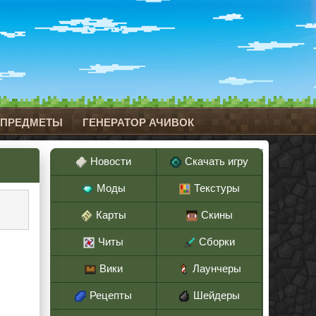
 ПРЕДМЕТЫ
ГЕНЕРАТОР АЧИВОК
Новости
Скачать игру
Моды
Текстуры
Карты
Скины
Читы
Сборки
Вики
Лаунчеры
Рецепты
Шейдеры