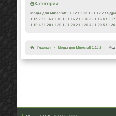
Категории
Моды для Minecraft
/
1.12
/
1.12.1
/
1.12.2
/
Ядра
1.15.2
/
1.16
/
1.16.1
/
1.16.2
/
1.16.3
/
1.16.4
/
1.17
1.19.4
/
1.20
/
1.20.1
/
1.20.2
/
1.20.4
/
1.20.5
/
1.20
Главная
›
Моды для Minecraft 1.15.2
›
Мод 