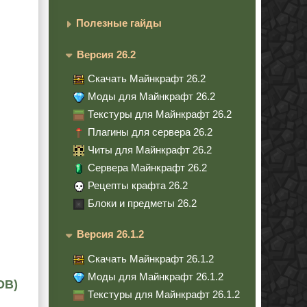
Полезные гайды
Версия 26.2
Скачать Майнкрафт 26.2
Моды для Майнкрафт 26.2
Текстуры для Майнкрафт 26.2
Плагины для сервера 26.2
Читы для Майнкрафт 26.2
Сервера Майнкрафт 26.2
Рецепты крафта 26.2
Блоки и предметы 26.2
Версия 26.1.2
Скачать Майнкрафт 26.1.2
Моды для Майнкрафт 26.1.2
ОВ)
Текстуры для Майнкрафт 26.1.2