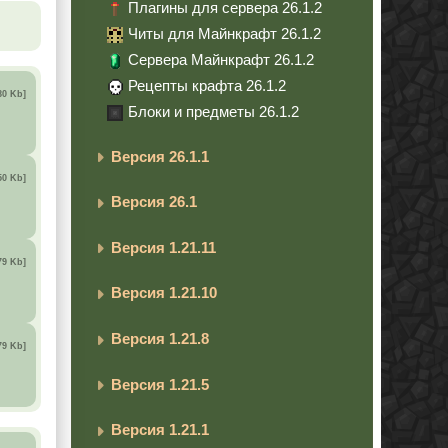
Плагины для сервера 26.1.2
Читы для Майнкрафт 26.1.2
Сервера Майнкрафт 26.1.2
Рецепты крафта 26.1.2
80 Kb]
Блоки и предметы 26.1.2
Версия 26.1.1
50 Kb]
Версия 26.1
Версия 1.21.11
79 Kb]
Версия 1.21.10
Версия 1.21.8
79 Kb]
Версия 1.21.5
Версия 1.21.1