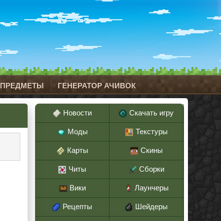
 ПРЕДМЕТЫ
ГЕНЕРАТОР АЧИВОК
Новости
Скачать игру
Моды
Текстуры
Карты
Скины
Читы
Сборки
Вики
Лаунчеры
Рецепты
Шейдеры