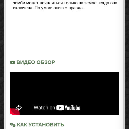
зомби может появляться только на земле, когда она
включена. По умолчанию = правда.
ВИДЕО ОБЗОР
КАК УСТАНОВИТЬ