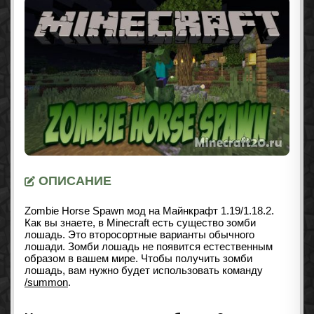
ОПИСАНИЕ
Zombie Horse Spawn мод на Майнкрафт 1.19/1.18.2.
Как вы знаете, в Minecraft есть существо зомби
лошадь. Это второсортные варианты обычного
лошади. Зомби лошадь не появится естественным
образом в вашем мире. Чтобы получить зомби
лошадь, вам нужно будет использовать команду
/summon
.