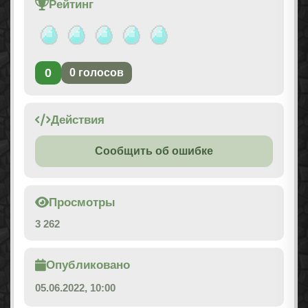
Рейтинг
0
0
голосов
Действия
Сообщить об ошибке
Просмотры
3 262
Опубликовано
05.06.2022, 10:00