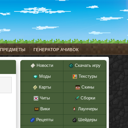
 ПРЕДМЕТЫ
ГЕНЕРАТОР АЧИВОК
Новости
Скачать игру
Моды
Текстуры
Карты
Скины
Читы
Сборки
Вики
Лаунчеры
Рецепты
Шейдеры