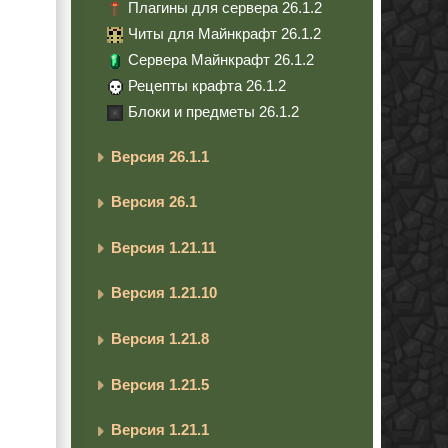
Плагины для сервера 26.1.2
Читы для Майнкрафт 26.1.2
Сервера Майнкрафт 26.1.2
Рецепты крафта 26.1.2
Блоки и предметы 26.1.2
Версия 26.1.1
Версия 26.1
Версия 1.21.11
Версия 1.21.10
Версия 1.21.8
Версия 1.21.5
Версия 1.21.1