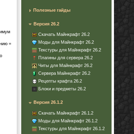
Полезные гайды
Версия 26.2
нимум
Скачать Майнкрафт 26.2
Моды для Майнкрафт 26.2
анию =
Текстуры для Майнкрафт 26.2
о
Плагины для сервера 26.2
Читы для Майнкрафт 26.2
Сервера Майнкрафт 26.2
Рецепты крафта 26.2
Блоки и предметы 26.2
Версия 26.1.2
Скачать Майнкрафт 26.1.2
Моды для Майнкрафт 26.1.2
Текстуры для Майнкрафт 26.1.2