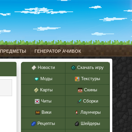
 ПРЕДМЕТЫ
ГЕНЕРАТОР АЧИВОК
Новости
Скачать игру
Моды
Текстуры
Карты
Скины
Читы
Сборки
Вики
Лаунчеры
Рецепты
Шейдеры