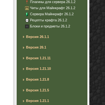
Плагины для сервера 26.1.2
Читы для Майнкрафт 26.1.2
Сервера Майнкрафт 26.1.2
Рецепты крафта 26.1.2
Блоки и предметы 26.1.2
Версия 26.1.1
Версия 26.1
Версия 1.21.11
Версия 1.21.10
Версия 1.21.8
Версия 1.21.5
Версия 1.21.1