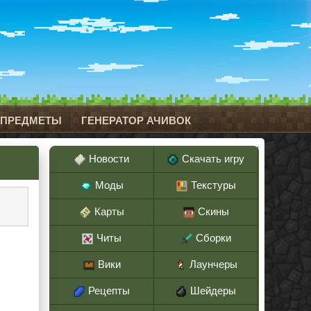
 ПРЕДМЕТЫ
ГЕНЕРАТОР АЧИВОК
Новости
Скачать игру
Моды
Текстуры
Карты
Скины
Читы
Сборки
Вики
Лаунчеры
Рецепты
Шейдеры