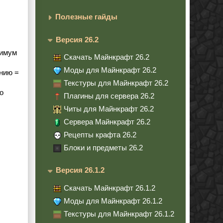
Полезные гайды
Версия 26.2
нимум
Скачать Майнкрафт 26.2
Моды для Майнкрафт 26.2
анию =
Текстуры для Майнкрафт 26.2
о
Плагины для сервера 26.2
Читы для Майнкрафт 26.2
Сервера Майнкрафт 26.2
Рецепты крафта 26.2
Блоки и предметы 26.2
Версия 26.1.2
Скачать Майнкрафт 26.1.2
Моды для Майнкрафт 26.1.2
Текстуры для Майнкрафт 26.1.2