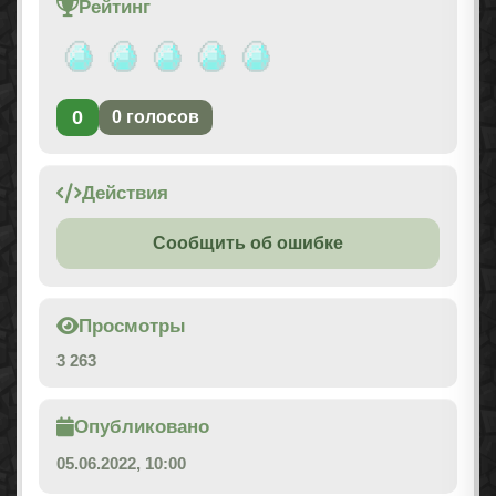
Рейтинг
0
0
голосов
Действия
Сообщить об ошибке
Просмотры
3 263
Опубликовано
05.06.2022, 10:00