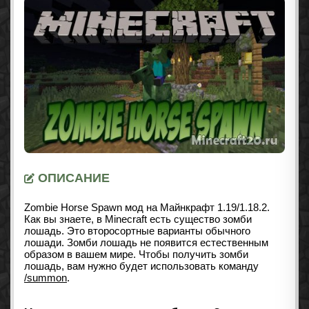
ОПИСАНИЕ
Zombie Horse Spawn мод на Майнкрафт 1.19/1.18.2.
Как вы знаете, в Minecraft есть существо зомби
лошадь. Это второсортные варианты обычного
лошади. Зомби лошадь не появится естественным
образом в вашем мире. Чтобы получить зомби
лошадь, вам нужно будет использовать команду
/summon
.