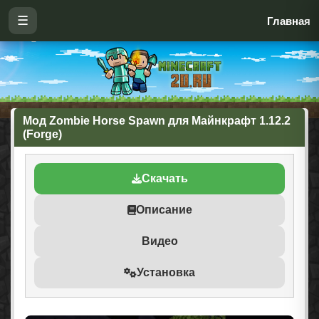
☰
Главная
Мод Zombie Horse Spawn для Майнкрафт 1.12.2
(Forge)
Скачать
Описание
Видео
Установка