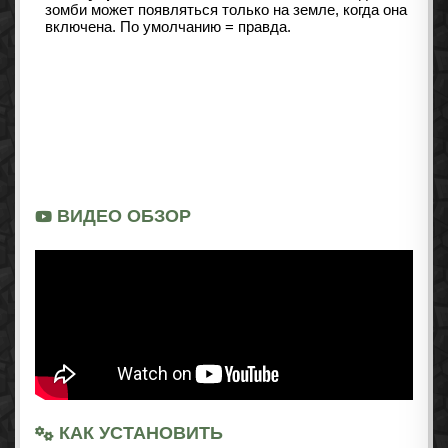
зомби может появляться только на земле, когда она
включена. По умолчанию = правда.
ВИДЕО ОБЗОР
КАК УСТАНОВИТЬ