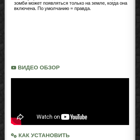
зомби может появляться только на земле, когда она
включена. По умолчанию = правда.
ВИДЕО ОБЗОР
КАК УСТАНОВИТЬ