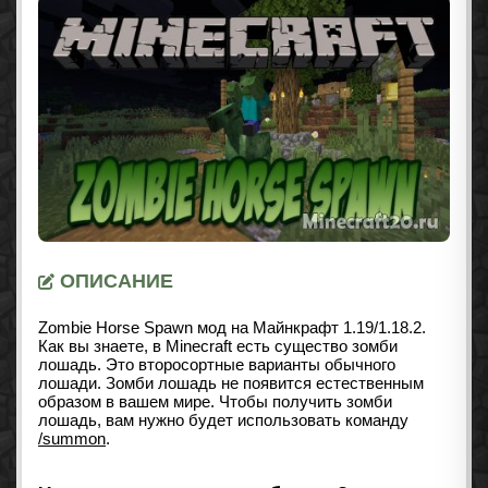
ОПИСАНИЕ
Zombie Horse Spawn мод на Майнкрафт 1.19/1.18.2.
Как вы знаете, в Minecraft есть существо зомби
лошадь. Это второсортные варианты обычного
лошади. Зомби лошадь не появится естественным
образом в вашем мире. Чтобы получить зомби
лошадь, вам нужно будет использовать команду
/summon
.