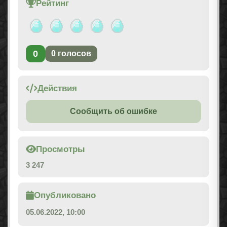
Рейтинг
0
0
голосов
Действия
Сообщить об ошибке
Просмотры
3 247
Опубликовано
05.06.2022, 10:00