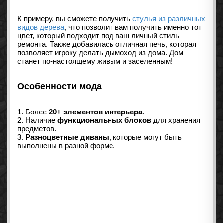
К примеру, вы сможете получить
стулья из различных
видов дерева
, что позволит вам получить именно тот
цвет, который подходит под ваш личный стиль
ремонта. Также добавилась отличная печь, которая
позволяет игроку делать дымоход из дома. Дом
станет по-настоящему живым и заселенным!
Особенности мода
1. Более
20+ элементов интерьера
.
2. Наличие
функциональных блоков
для хранения
предметов.
3.
Разноцветные диваны
, которые могут быть
выполнены в разной форме.