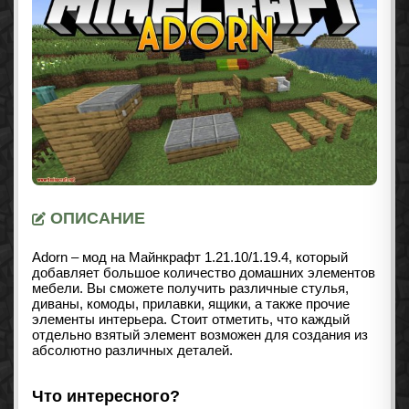
ОПИСАНИЕ
Adorn – мод на Майнкрафт
1.21.10/1.19.4
, который
добавляет большое количество домашних элементов
мебели. Вы сможете получить различные стулья,
диваны, комоды, прилавки, ящики, а также прочие
элементы интерьера. Стоит отметить, что каждый
отдельно взятый элемент возможен для создания из
абсолютно различных деталей.
Что интересного?