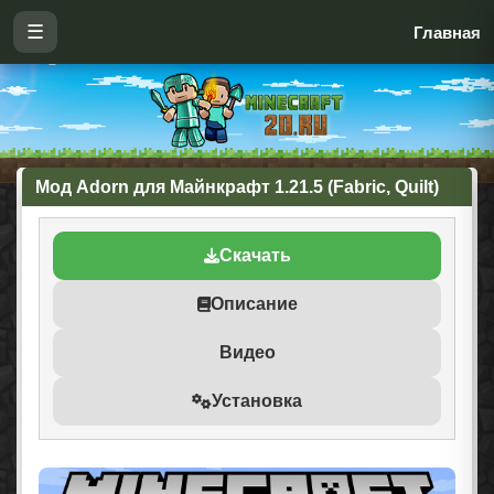
☰
Главная
Мод Adorn для Майнкрафт 1.21.5 (Fabric, Quilt)
Скачать
Описание
Видео
Установка