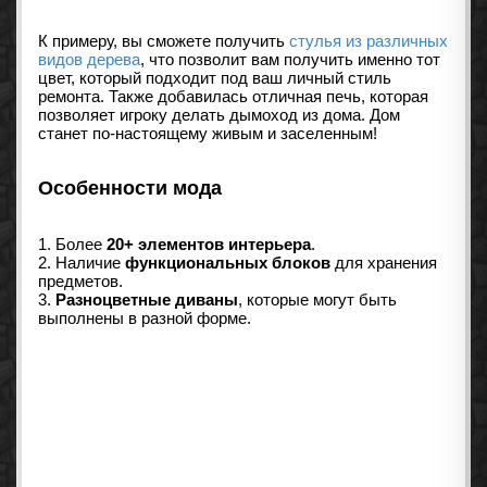
К примеру, вы сможете получить
стулья из различных
видов дерева
, что позволит вам получить именно тот
цвет, который подходит под ваш личный стиль
ремонта. Также добавилась отличная печь, которая
позволяет игроку делать дымоход из дома. Дом
станет по-настоящему живым и заселенным!
Особенности мода
1. Более
20+ элементов интерьера
.
2. Наличие
функциональных блоков
для хранения
предметов.
3.
Разноцветные диваны
, которые могут быть
выполнены в разной форме.