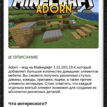
ОПИСАНИЕ
Adorn – мод на Майнкрафт
1.21.10/1.19.4
, который
добавляет большое количество домашних элементов
мебели. Вы сможете получить различные стулья,
диваны, комоды, прилавки, ящики, а также прочие
элементы интерьера. Стоит отметить, что каждый
отдельно взятый элемент возможен для создания из
абсолютно различных деталей.
Что интересного?