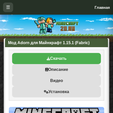
☰
Главная
Мод Adorn для Майнкрафт 1.15.1 (Fabric)
Скачать
Описание
Видео
Установка