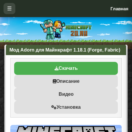
☰
Главная
Мод Adorn для Майнкрафт 1.18.1 (Forge, Fabric)
Скачать
Описание
Видео
Установка