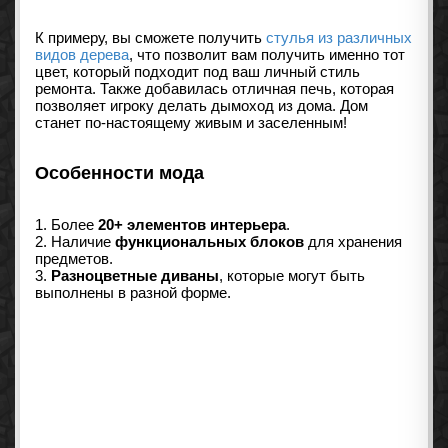
К примеру, вы сможете получить
стулья из различных
видов дерева
, что позволит вам получить именно тот
цвет, который подходит под ваш личный стиль
ремонта. Также добавилась отличная печь, которая
позволяет игроку делать дымоход из дома. Дом
станет по-настоящему живым и заселенным!
Особенности мода
1. Более
20+ элементов интерьера
.
2. Наличие
функциональных блоков
для хранения
предметов.
3.
Разноцветные диваны
, которые могут быть
выполнены в разной форме.