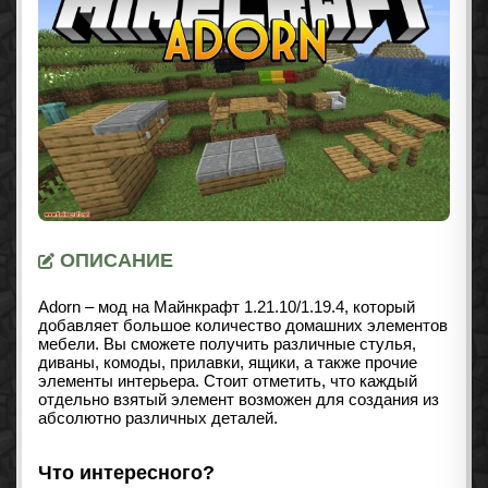
ОПИСАНИЕ
Adorn – мод на Майнкрафт
1.21.10/1.19.4
, который
добавляет большое количество домашних элементов
мебели. Вы сможете получить различные стулья,
диваны, комоды, прилавки, ящики, а также прочие
элементы интерьера. Стоит отметить, что каждый
отдельно взятый элемент возможен для создания из
абсолютно различных деталей.
Что интересного?