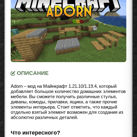
ОПИСАНИЕ
Adorn – мод на Майнкрафт
1.21.10/1.19.4
, который
добавляет большое количество домашних элементов
мебели. Вы сможете получить различные стулья,
диваны, комоды, прилавки, ящики, а также прочие
элементы интерьера. Стоит отметить, что каждый
отдельно взятый элемент возможен для создания из
абсолютно различных деталей.
Что интересного?