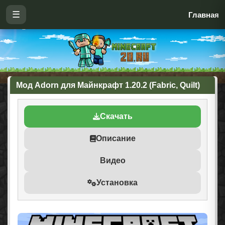
☰
Главная
Мод Adorn для Майнкрафт 1.20.2 (Fabric, Quilt)
Скачать
Описание
Видео
Установка