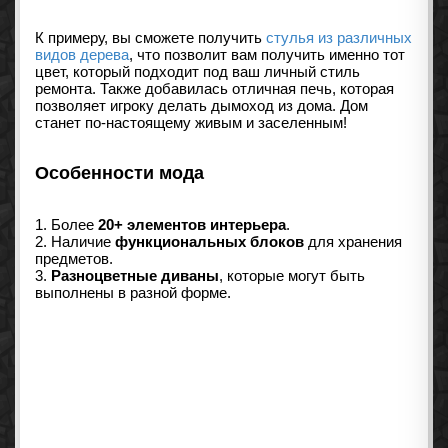
К примеру, вы сможете получить
стулья из различных
видов дерева
, что позволит вам получить именно тот
цвет, который подходит под ваш личный стиль
ремонта. Также добавилась отличная печь, которая
позволяет игроку делать дымоход из дома. Дом
станет по-настоящему живым и заселенным!
Особенности мода
1. Более
20+ элементов интерьера
.
2. Наличие
функциональных блоков
для хранения
предметов.
3.
Разноцветные диваны
, которые могут быть
выполнены в разной форме.