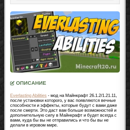
ОПИСАНИЕ
Everlasting Abilities
- мод на Майнкрафт
26.1.2/1.21.11
,
после установки которого, у вас появляются вечные
способности и эффекты, которые будут с вами даже
после смерти. Это даст вам больше возможностей и
дополнительную силу в Майнкрафт и будет всегда с
вами, куда бы вы не отправились и что бы вы не
делали в игровом мире.