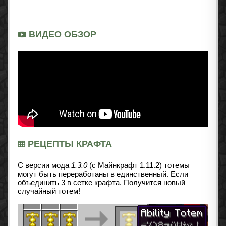
ВИДЕО ОБЗОР
РЕЦЕПТЫ КРАФТА
С версии мода
1.3.0
(с Майнкрафт 1.11.2) тотемы
могут быть переработаны в единственный. Если
объединить 3 в сетке крафта. Получится новый
случайный тотем!