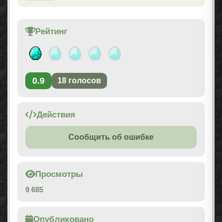
Рейтинг
0.9
18
голосов
Действия
Сообщить об ошибке
Просмотры
9 685
Опубликовано