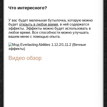
Что интересного?
У вас будет маленькая бутылочка, которую можно
будет
открыть в любое время
, в ней содержатся
эффекты. Эффекты можно будет использовать в
любое время. Все способности можно улучшать
вашем меню с помощью опыта.
Видео обзор