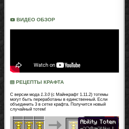
ВИДЕО ОБЗОР
РЕЦЕПТЫ КРАФТА
С версии мода
1.3.0
(с Майнкрафт 1.11.2) тотемы
могут быть переработаны в единственный. Если
объединить 3 в сетке крафта. Получится новый
случайный тотем!