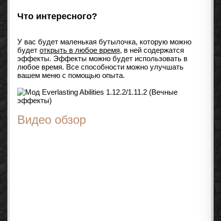
Что интересного?
У вас будет маленькая бутылочка, которую можно
будет
открыть в любое время
, в ней содержатся
эффекты. Эффекты можно будет использовать в
любое время. Все способности можно улучшать
вашем меню с помощью опыта.
Видео обзор