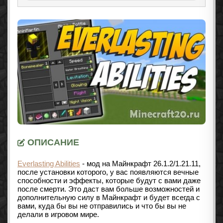
ОПИСАНИЕ
Everlasting Abilities
- мод на Майнкрафт
26.1.2/1.21.11
,
после установки которого, у вас появляются вечные
способности и эффекты, которые будут с вами даже
после смерти. Это даст вам больше возможностей и
дополнительную силу в Майнкрафт и будет всегда с
вами, куда бы вы не отправились и что бы вы не
делали в игровом мире.