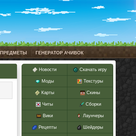
 ПРЕДМЕТЫ
ГЕНЕРАТОР АЧИВОК
Новости
Скачать игру
Моды
Текстуры
Карты
Скины
Читы
Сборки
Вики
Лаунчеры
Рецепты
Шейдеры