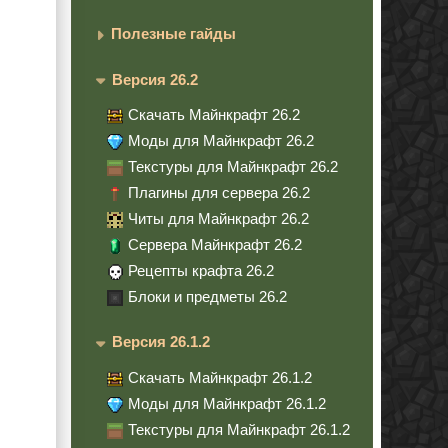
Полезные гайды
Версия 26.2
Скачать Майнкрафт 26.2
Моды для Майнкрафт 26.2
Текстуры для Майнкрафт 26.2
Плагины для сервера 26.2
Читы для Майнкрафт 26.2
Сервера Майнкрафт 26.2
Рецепты крафта 26.2
Блоки и предметы 26.2
Версия 26.1.2
Скачать Майнкрафт 26.1.2
Моды для Майнкрафт 26.1.2
Текстуры для Майнкрафт 26.1.2