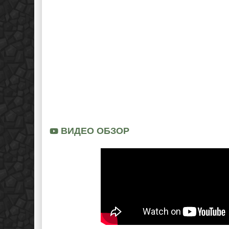
ВИДЕО ОБЗОР