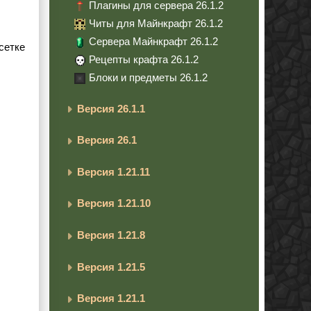
Плагины для сервера 26.1.2
Читы для Майнкрафт 26.1.2
Сервера Майнкрафт 26.1.2
сетке
Рецепты крафта 26.1.2
Блоки и предметы 26.1.2
Версия 26.1.1
Версия 26.1
Версия 1.21.11
Версия 1.21.10
Версия 1.21.8
Версия 1.21.5
Версия 1.21.1