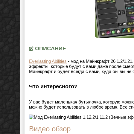
ОПИСАНИЕ
Everlasting Abilities
- мод на Майнкрафт
26.1.2/1.21.
эффекты, которые будут с вами даже после смер
Майнкрафт и будет всегда с вами, куда бы вы не 
Что интересного?
У вас будет маленькая бутылочка, которую можн
можно будет использовать в любое время. Все с
Видео обзор