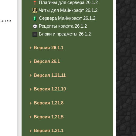
Плагины для сервера 26.1.2
Читы для Майнкрафт 26.1.2
Сервера Майнкрафт 26.1.2
сетке
Рецепты крафта 26.1.2
Блоки и предметы 26.1.2
Версия 26.1.1
Версия 26.1
Версия 1.21.11
Версия 1.21.10
Версия 1.21.8
Версия 1.21.5
Версия 1.21.1