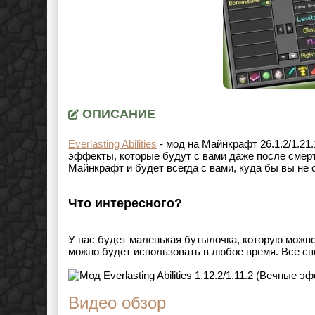
ОПИСАНИЕ
Everlasting Abilities
- мод на Майнкрафт
26.1.2/1.21.
эффекты, которые будут с вами даже после смер
Майнкрафт и будет всегда с вами, куда бы вы не 
Что интересного?
У вас будет маленькая бутылочка, которую можн
можно будет использовать в любое время. Все с
Видео обзор