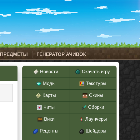
 ПРЕДМЕТЫ
ГЕНЕРАТОР АЧИВОК
Новости
Скачать игру
Моды
Текстуры
Карты
Скины
Читы
Сборки
Вики
Лаунчеры
Рецепты
Шейдеры