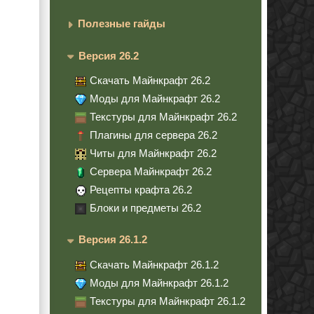
Полезные гайды
Версия 26.2
Скачать Майнкрафт 26.2
Моды для Майнкрафт 26.2
Текстуры для Майнкрафт 26.2
Плагины для сервера 26.2
Читы для Майнкрафт 26.2
Сервера Майнкрафт 26.2
Рецепты крафта 26.2
Блоки и предметы 26.2
Версия 26.1.2
Скачать Майнкрафт 26.1.2
Моды для Майнкрафт 26.1.2
Текстуры для Майнкрафт 26.1.2