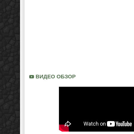
ВИДЕО ОБЗОР