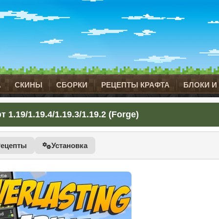
А
СКИНЫ
СБОРКИ
РЕЦЕПТЫ КРАФТА
БЛОКИ И
1.19/1.19.4/1.19.3/1.19.2 (Forge)
Рецепты
Установка