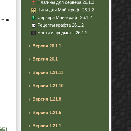
Плагины для сервера 26.1.2
Читы для Майнкрафт 26.1.2
Сервера Майнкрафт 26.1.2
сетке
Рецепты крафта 26.1.2
Блоки и предметы 26.1.2
Версия 26.1.1
Версия 26.1
Версия 1.21.11
Версия 1.21.10
Версия 1.21.8
Версия 1.21.5
Версия 1.21.1
GE)