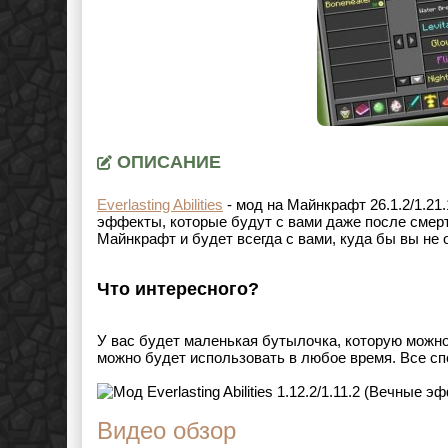
ОПИСАНИЕ
Everlasting Abilities
- мод на Майнкрафт
26.1.2/1.21.
эффекты, которые будут с вами даже после смер
Майнкрафт и будет всегда с вами, куда бы вы не 
Что интересного?
У вас будет маленькая бутылочка, которую можн
можно будет использовать в любое время. Все с
Видео обзор