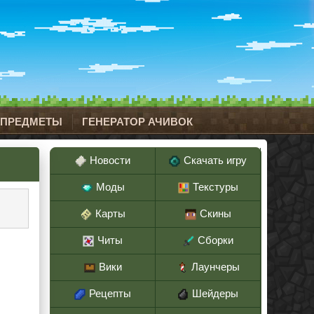
 ПРЕДМЕТЫ
ГЕНЕРАТОР АЧИВОК
Новости
Скачать игру
Моды
Текстуры
Карты
Скины
Читы
Сборки
Вики
Лаунчеры
Рецепты
Шейдеры