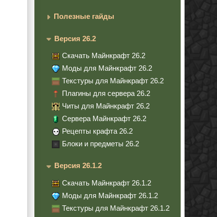
Полезные гайды
Версия 26.2
Скачать Майнкрафт 26.2
Моды для Майнкрафт 26.2
Текстуры для Майнкрафт 26.2
Плагины для сервера 26.2
Читы для Майнкрафт 26.2
Сервера Майнкрафт 26.2
Рецепты крафта 26.2
Блоки и предметы 26.2
Версия 26.1.2
Скачать Майнкрафт 26.1.2
Моды для Майнкрафт 26.1.2
Текстуры для Майнкрафт 26.1.2