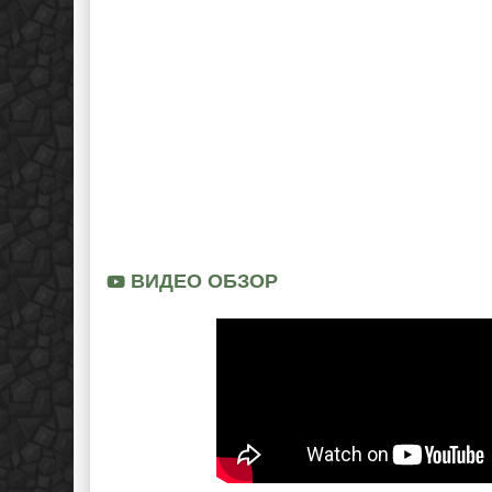
ВИДЕО ОБЗОР