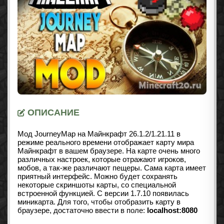
ОПИСАНИЕ
Мод JourneyMap на Майнкрафт
26.1.2/1.21.11
в
режиме реального времени отображает карту мира
Майнкрафт в вашем браузере. На карте очень много
различных настроек, которые отражают игроков,
мобов, а так-же различают пещеры. Сама карта имеет
приятный интерфейс. Можно будет сохранять
некоторые скриншоты карты, со специальной
встроенной функцией. С версии 1.7.10 появилась
миникарта. Для того, чтобы отобразить карту в
браузере, достаточно ввести в поле:
localhost:8080