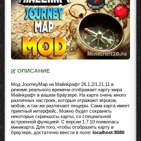
ОПИСАНИЕ
Мод JourneyMap на Майнкрафт
26.1.2/1.21.11
в
режиме реального времени отображает карту мира
Майнкрафт в вашем браузере. На карте очень много
различных настроек, которые отражают игроков,
мобов, а так-же различают пещеры. Сама карта имеет
приятный интерфейс. Можно будет сохранять
некоторые скриншоты карты, со специальной
встроенной функцией. С версии 1.7.10 появилась
миникарта. Для того, чтобы отобразить карту в
браузере, достаточно ввести в поле:
localhost:8080