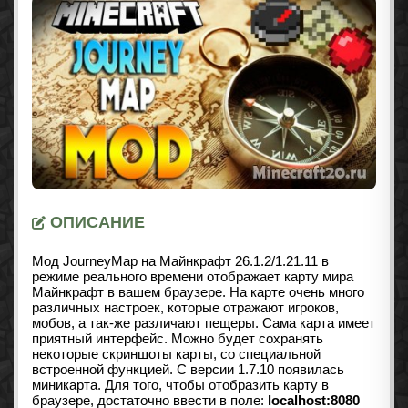
ОПИСАНИЕ
Мод JourneyMap на Майнкрафт
26.1.2/1.21.11
в
режиме реального времени отображает карту мира
Майнкрафт в вашем браузере. На карте очень много
различных настроек, которые отражают игроков,
мобов, а так-же различают пещеры. Сама карта имеет
приятный интерфейс. Можно будет сохранять
некоторые скриншоты карты, со специальной
встроенной функцией. С версии 1.7.10 появилась
миникарта. Для того, чтобы отобразить карту в
браузере, достаточно ввести в поле:
localhost:8080