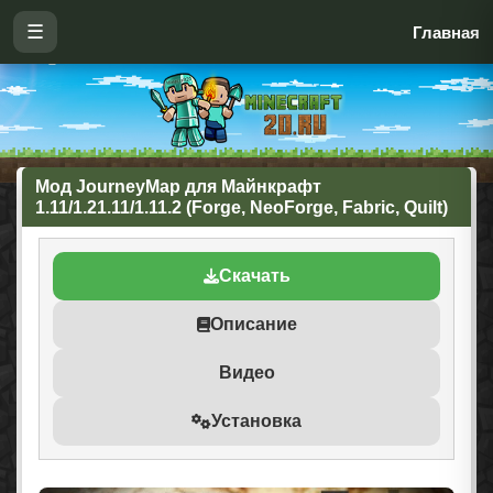
☰
Главная
Мод JourneyMap для Майнкрафт
1.11/1.21.11/1.11.2 (Forge, NeoForge, Fabric, Quilt)
Скачать
Описание
Видео
Установка