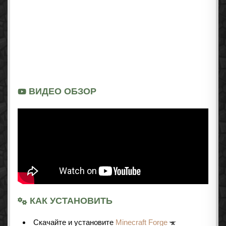
ВИДЕО ОБЗОР
КАК УСТАНОВИТЬ
Cкачайте и установите
Minecraft Forge