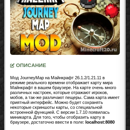
ОПИСАНИЕ
Мод JourneyMap на Майнкрафт
26.1.2/1.21.11
в
режиме реального времени отображает карту мира
Майнкрафт в вашем браузере. На карте очень много
различных настроек, которые отражают игроков,
мобов, а так-же различают пещеры. Сама карта имеет
приятный интерфейс. Можно будет сохранять
некоторые скриншоты карты, со специальной
встроенной функцией. С версии 1.7.10 появилась
миникарта. Для того, чтобы отобразить карту в
браузере, достаточно ввести в поле:
localhost:8080