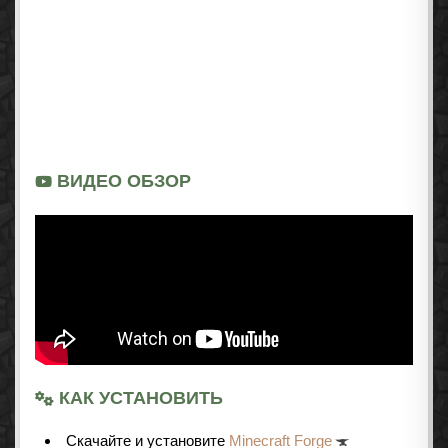
ВИДЕО ОБЗОР
КАК УСТАНОВИТЬ
Cкачайте и установите
Minecraft Forge