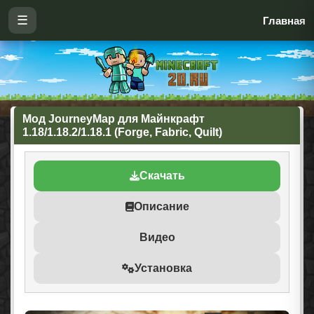
☰
Главная
Мод JourneyMap для Майнкрафт
1.18/1.18.2/1.18.1 (Forge, Fabric, Quilt)
Скачать
Описание
Видео
Установка