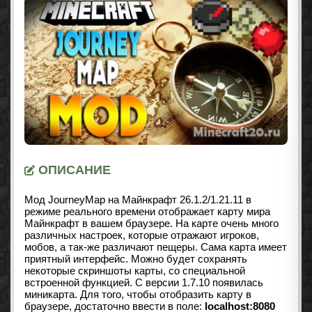
ОПИСАНИЕ
Мод JourneyMap на Майнкрафт
26.1.2/1.21.11
в
режиме реального времени отображает карту мира
Майнкрафт в вашем браузере. На карте очень много
различных настроек, которые отражают игроков,
мобов, а так-же различают пещеры. Сама карта имеет
приятный интерфейс. Можно будет сохранять
некоторые скриншоты карты, со специальной
встроенной функцией. С версии 1.7.10 появилась
миникарта. Для того, чтобы отобразить карту в
браузере, достаточно ввести в поле:
localhost:8080