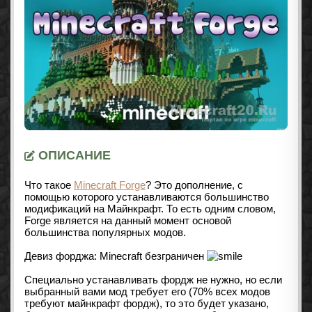
ОПИСАНИЕ
Что такое
Minecraft Forge
? Это дополнение, с
помощью которого устанавливаются большинство
модификаций на Майнкрафт. То есть одним словом,
Forge является на данный момент основой
большинства популярных модов.
Девиз форджа: Minecraft безграничен
Специально устанавливать фордж не нужно, но если
выбранный вами мод требует его (70% всех модов
требуют майнкрафт фордж), то это будет указано,