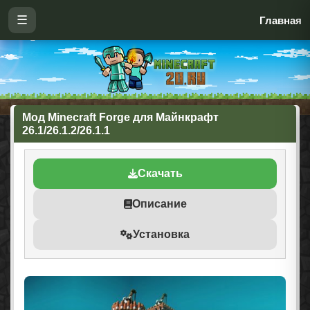
☰
Главная
Мод Minecraft Forge для Майнкрафт
26.1/26.1.2/26.1.1
Скачать
Описание
Установка