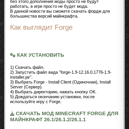
без этого дополнения моды просто не будут
работать, в игре просто не будет мода.
В данной новости вы сможете скачать фордж для
большинства версий майнкрафта.
Как выглядит Forge
КАК УСТАНОВИТЬ
1) Скачать файл.
2) Запустить файл вида "forge-1.9-12.16.0.1776-1.9-
installer.jar".
3) Выбрать Forge - Install Client (Одиночная), Install
Server (Сервер).
4) Выбрать директорию, нажать кнопку ОК.
5) Дождаться окончанию установки, после
используйте игру с Forge.
СКАЧАТЬ МОД MINECRAFT FORGE ДЛЯ
МАЙНКРАФТ 26.1/26.1.2/26.1.1