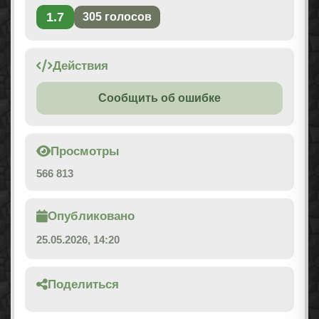
1.7
305
голосов
Действия
Сообщить об ошибке
Просмотры
566 813
Опубликовано
25.05.2026, 14:20
Поделиться