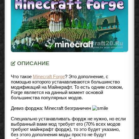
ОПИСАНИЕ
Что такое
Minecraft Forge
? Это дополнение, с
помощью которого устанавливаются большинство
модификаций на Майнкрафт. То есть одним словом,
Forge является на данный момент основой
большинства популярных модов.
Девиз форджа: Minecraft безграничен
Специально устанавливать фордж не нужно, но если
выбранный вами мод требует его (70% всех модов
требуют майнкрафт фордж), то это будет указано,
без этого дополнения моды просто не будут