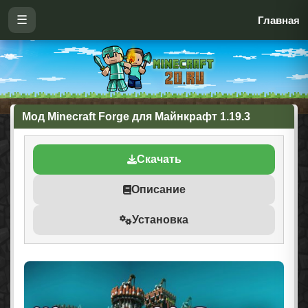
☰
Главная
Мод Minecraft Forge для Майнкрафт 1.19.3
Скачать
Описание
Установка