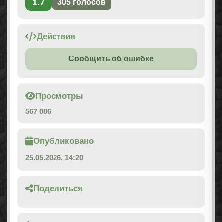
1.7
305
голосов
Действия
Сообщить об ошибке
Просмотры
567 086
Опубликовано
25.05.2026, 14:20
Поделиться