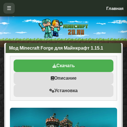
☰
Главная
Мод Minecraft Forge для Майнкрафт 1.15.1
Скачать
Описание
Установка