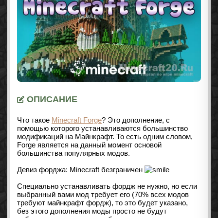
ОПИСАНИЕ
Что такое
Minecraft Forge
? Это дополнение, с
помощью которого устанавливаются большинство
модификаций на Майнкрафт. То есть одним словом,
Forge является на данный момент основой
большинства популярных модов.
Девиз форджа: Minecraft безграничен
Специально устанавливать фордж не нужно, но если
выбранный вами мод требует его (70% всех модов
требуют майнкрафт фордж), то это будет указано,
без этого дополнения моды просто не будут