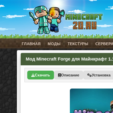
ГЛАВНАЯ
МОДЫ
ТЕКСТУРЫ
СЕРВЕР
Мод Minecraft Forge для Майнкрафт 1.
Скачать
Описание
Установка