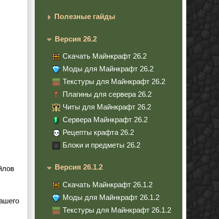
Полезные гайды
Версия 26.2
Скачать Майнкрафт 26.2
Моды для Майнкрафт 26.2
Текстуры для Майнкрафт 26.2
Плагины для сервера 26.2
Читы для Майнкрафт 26.2
Сервера Майнкрафт 26.2
Рецепты крафта 26.2
Блоки и предметы 26.2
Версия 26.1.2
йлов
Скачать Майнкрафт 26.1.2
Моды для Майнкрафт 26.1.2
вашего
Текстуры для Майнкрафт 26.1.2