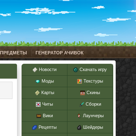
 ПРЕДМЕТЫ
ГЕНЕРАТОР АЧИВОК
Новости
Скачать игру
Моды
Текстуры
Карты
Скины
Читы
Сборки
Вики
Лаунчеры
Рецепты
Шейдеры