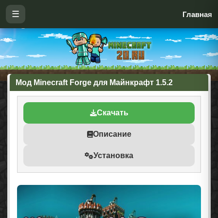
☰
Главная
Мод Minecraft Forge для Майнкрафт 1.5.2
Скачать
Описание
Установка