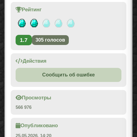
Рейтинг
1.7
305
голосов
Действия
Сообщить об ошибке
Просмотры
566 976
Опубликовано
25.05.2026, 14:20