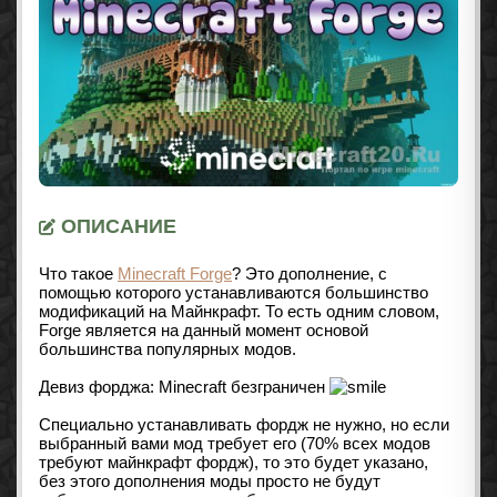
ОПИСАНИЕ
Что такое
Minecraft Forge
? Это дополнение, с
помощью которого устанавливаются большинство
модификаций на Майнкрафт. То есть одним словом,
Forge является на данный момент основой
большинства популярных модов.
Девиз форджа: Minecraft безграничен
Специально устанавливать фордж не нужно, но если
выбранный вами мод требует его (70% всех модов
требуют майнкрафт фордж), то это будет указано,
без этого дополнения моды просто не будут