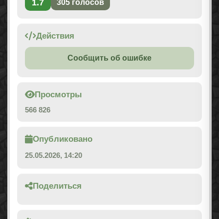
1.7
305
голосов
Действия
Сообщить об ошибке
Просмотры
566 826
Опубликовано
25.05.2026, 14:20
Поделиться