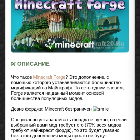
ОПИСАНИЕ
Что такое
Minecraft Forge
? Это дополнение, с
помощью которого устанавливаются большинство
модификаций на Майнкрафт. То есть одним словом,
Forge является на данный момент основой
большинства популярных модов.
Девиз форджа: Minecraft безграничен
Специально устанавливать фордж не нужно, но если
выбранный вами мод требует его (70% всех модов
требуют майнкрафт фордж), то это будет указано,
без этого дополнения моды просто не будут