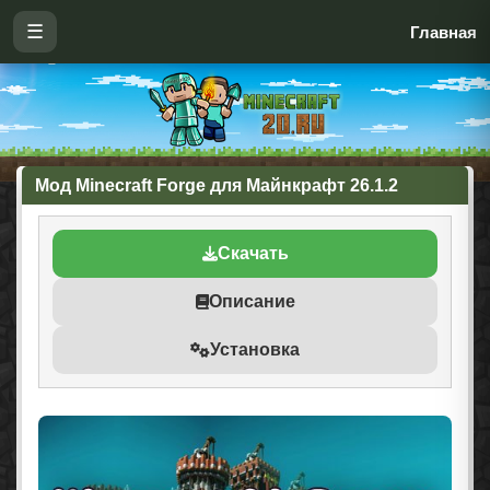
☰
Главная
Мод Minecraft Forge для Майнкрафт 26.1.2
Скачать
Описание
Установка