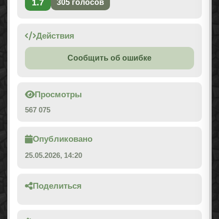
1.7
305
голосов
Действия
Сообщить об ошибке
Просмотры
567 075
Опубликовано
25.05.2026, 14:20
Поделиться