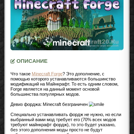
ОПИСАНИЕ
Что такое
Minecraft Forge
? Это дополнение, с
помощью которого устанавливаются большинство
модификаций на Майнкрафт. То есть одним словом,
Forge является на данный момент основой
большинства популярных модов.
Девиз форджа: Minecraft безграничен
Специально устанавливать фордж не нужно, но если
выбранный вами мод требует его (70% всех модов
требуют майнкрафт фордж), то это будет указано,
без этого дополнения моды просто не будут