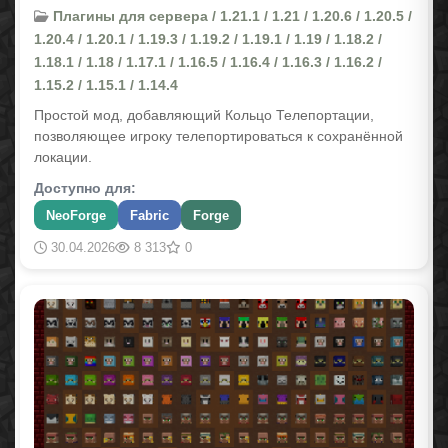
Плагины для сервера / 1.21.1 / 1.21 / 1.20.6 / 1.20.5 /
1.20.4 / 1.20.1 / 1.19.3 / 1.19.2 / 1.19.1 / 1.19 / 1.18.2 /
1.18.1 / 1.18 / 1.17.1 / 1.16.5 / 1.16.4 / 1.16.3 / 1.16.2 /
1.15.2 / 1.15.1 / 1.14.4
Простой мод, добавляющий Кольцо Телепортации,
позволяющее игроку телепортироваться к сохранённой
локации.
Доступно для:
NeoForge
Fabric
Forge
30.04.2026
8 313
0