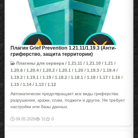
Плагин Grief Prevention 1.21.11/1.19.3 (Анти-
гриферство, защита территории)
Плагины для сервера / 1.21.11 / 1.21.10 / 1.21 /
1.20.6 / 1.20.4 / 1.20.2 / 1.20.1 / 1.20 / 1.19.3 / 1.19.4 /
1.19.2 / 1.19.1 / 1.19 / 1.18.2 / 1.18.1 / 1.18 / 1.17 / 1.16 /
1.15 / 1.14 / 1.13 / 1.12
Автоматически предотвращает все виды гриферства:
разрушения, кражи, спам, поджоги и другое. Не требует
настройки или базы данных.
09.05.2026
31
0