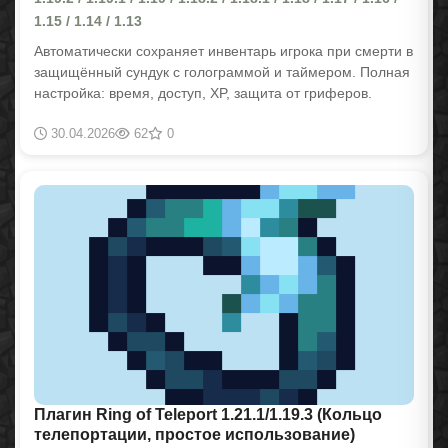
1.15 / 1.14 / 1.13
Автоматически сохраняет инвентарь игрока при смерти в
защищённый сундук с голограммой и таймером. Полная
настройка: время, доступ, XP, защита от гриферов.
30.04.2026
62
0
Плагин Ring of Teleport 1.21.1/1.19.3 (Кольцо
телепортации, простое использование)