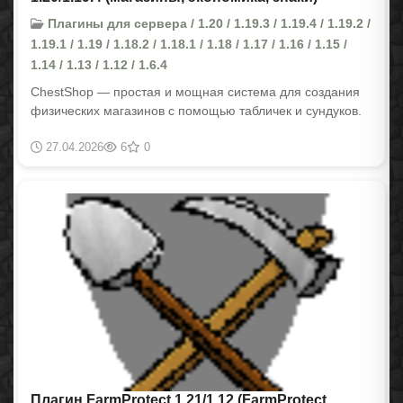
Плагины для сервера / 1.20 / 1.19.3 / 1.19.4 / 1.19.2 /
1.19.1 / 1.19 / 1.18.2 / 1.18.1 / 1.18 / 1.17 / 1.16 / 1.15 /
1.14 / 1.13 / 1.12 / 1.6.4
ChestShop — простая и мощная система для создания
физических магазинов с помощью табличек и сундуков.
27.04.2026
6
0
Плагин FarmProtect 1.21/1.12 (FarmProtect,