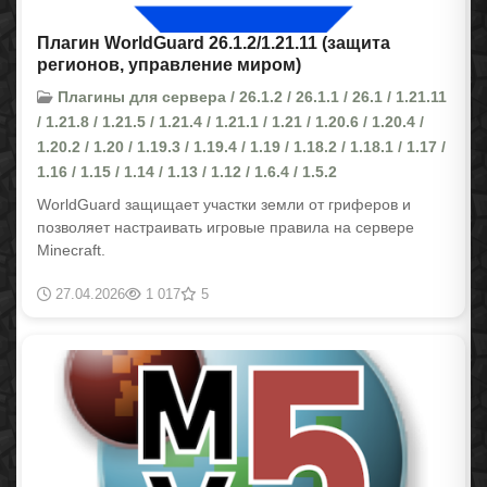
Плагин WorldGuard 26.1.2/1.21.11 (защита
регионов, управление миром)
Плагины для сервера / 26.1.2 / 26.1.1 / 26.1 / 1.21.11
/ 1.21.8 / 1.21.5 / 1.21.4 / 1.21.1 / 1.21 / 1.20.6 / 1.20.4 /
1.20.2 / 1.20 / 1.19.3 / 1.19.4 / 1.19 / 1.18.2 / 1.18.1 / 1.17 /
1.16 / 1.15 / 1.14 / 1.13 / 1.12 / 1.6.4 / 1.5.2
WorldGuard защищает участки земли от гриферов и
позволяет настраивать игровые правила на сервере
Minecraft.
27.04.2026
1 017
5