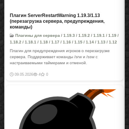
Плагин ServerRestartWarning 1.19.3/1.13
(перезагрузка сервера, предупреждения,
команды)
Плагины для сервера / 1.19.3 / 1.19.2 / 1.19.1 / 1.19 /
1.18.2 / 1.18.1 / 1.18 / 1.17 / 1.16 / 1.15 / 1.14 / 1.13 / 1.12
Плагин для предупреждения игроков о перезагрузке
сервера. Поддерживает команды /srw и /ssw с
настраиваемыми таймерами и отменой.
09.05.2026
4
0