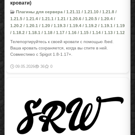
кровати)
Плагины для сервера / 1.21.11 / 1.21.10 / 1.21.8 /
1.21.5 / 1.21.4 / 1.21.1 / 1.21 / 1.20.6 / 1.20.5 / 1.20.4 /
1.20.2 / 1.20.1 / 1.20 / 1.19.3 / 1.19.4 / 1.19.2 / 1.19.1 / 1.19
/ 1.18.2 / 1.18.1 / 1.18 / 1.17 / 1.16 / 1.15 / 1.14 / 1.13 / 1.12
Телепортируйтесь к своей кровати с помощью /bed.
Ваша кровать сохраняется, когда вы спите в ней.
Совместимо с Spigot 1.8-1.17+.
09.05.2026
36
0