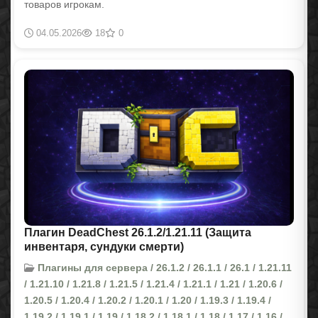
товаров игрокам.
04.05.2026
18
0
Плагин DeadChest 26.1.2/1.21.11 (Защита
инвентаря, сундуки смерти)
Плагины для сервера / 26.1.2 / 26.1.1 / 26.1 / 1.21.11
/ 1.21.10 / 1.21.8 / 1.21.5 / 1.21.4 / 1.21.1 / 1.21 / 1.20.6 /
1.20.5 / 1.20.4 / 1.20.2 / 1.20.1 / 1.20 / 1.19.3 / 1.19.4 /
1.19.2 / 1.19.1 / 1.19 / 1.18.2 / 1.18.1 / 1.18 / 1.17 / 1.16 /