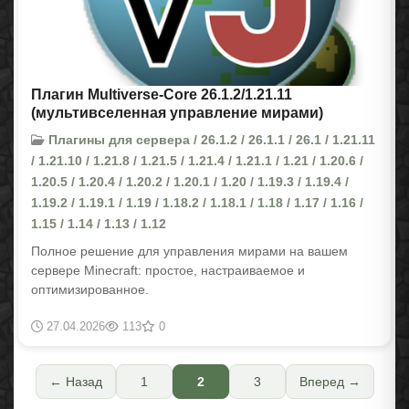
Плагин Multiverse-Core 26.1.2/1.21.11
(мультивселенная управление мирами)
Плагины для сервера / 26.1.2 / 26.1.1 / 26.1 / 1.21.11
/ 1.21.10 / 1.21.8 / 1.21.5 / 1.21.4 / 1.21.1 / 1.21 / 1.20.6 /
1.20.5 / 1.20.4 / 1.20.2 / 1.20.1 / 1.20 / 1.19.3 / 1.19.4 /
1.19.2 / 1.19.1 / 1.19 / 1.18.2 / 1.18.1 / 1.18 / 1.17 / 1.16 /
1.15 / 1.14 / 1.13 / 1.12
Полное решение для управления мирами на вашем
сервере Minecraft: простое, настраиваемое и
оптимизированное.
27.04.2026
113
0
← Назад
1
2
3
Вперед →