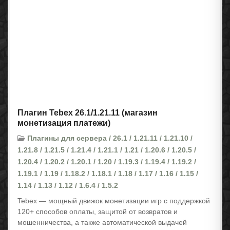
Плагин Tebex 26.1/1.21.11 (магазин
монетизация платежи)
Плагины для сервера / 26.1 / 1.21.11 / 1.21.10 /
1.21.8 / 1.21.5 / 1.21.4 / 1.21.1 / 1.21 / 1.20.6 / 1.20.5 /
1.20.4 / 1.20.2 / 1.20.1 / 1.20 / 1.19.3 / 1.19.4 / 1.19.2 /
1.19.1 / 1.19 / 1.18.2 / 1.18.1 / 1.18 / 1.17 / 1.16 / 1.15 /
1.14 / 1.13 / 1.12 / 1.6.4 / 1.5.2
Tebex — мощный движок монетизации игр с поддержкой
120+ способов оплаты, защитой от возвратов и
мошенничества, а также автоматической выдачей