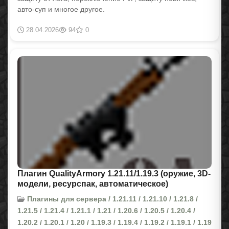
авто-суп и многое другое.
28.04.2026
94
0
Плагин QualityArmory 1.21.11/1.19.3 (оружие, 3D-
модели, ресурспак, автоматическое)
Плагины для сервера / 1.21.11 / 1.21.10 / 1.21.8 /
1.21.5 / 1.21.4 / 1.21.1 / 1.21 / 1.20.6 / 1.20.5 / 1.20.4 /
1.20.2 / 1.20.1 / 1.20 / 1.19.3 / 1.19.4 / 1.19.2 / 1.19.1 / 1.19