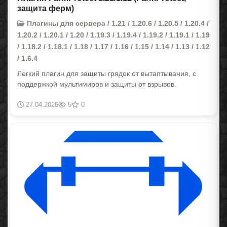
защита ферм)
Плагины для сервера / 1.21 / 1.20.6 / 1.20.5 / 1.20.4 /
1.20.2 / 1.20.1 / 1.20 / 1.19.3 / 1.19.4 / 1.19.2 / 1.19.1 / 1.19
/ 1.18.2 / 1.18.1 / 1.18 / 1.17 / 1.16 / 1.15 / 1.14 / 1.13 / 1.12
/ 1.6.4
Легкий плагин для защиты грядок от вытаптывания, с
поддержкой мультимиров и защиты от взрывов.
27.04.2026
5
0