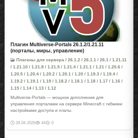
Плагин Multiverse-Portals 26.1.2/1.21.11
(порталы, миры, управление)
Плагины для сервера / 26.1.2 / 26.1.1 / 26.1 / 1.21.11
/ 1.21.10 / 1.21.8 / 1.21.5 / 1.21.4 / 1.21.1 / 1.21 / 1.20.6 /
1.20.5 / 1.20.4 / 1.20.2 / 1.20.1 / 1.20 / 1.19.3 / 1.19.4 /
1.19.2 / 1.19.1 / 1.19 / 1.18.2 / 1.18.1 / 1.18 / 1.17 / 1.16 /
1.15 / 1.14 / 1.13 / 1.12
Multiverse-Portals — мощное дополнение для
управления порталами на сервере Minecraft с гибкими
настройками доступа и платы.
28.04.2026
44
0