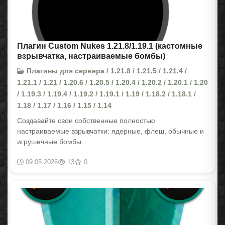
Плагин Custom Nukes 1.21.8/1.19.1 (кастомные
взрывчатка, настраиваемые бомбы)
Плагины для сервера / 1.21.8 / 1.21.5 / 1.21.4 /
1.21.1 / 1.21 / 1.20.6 / 1.20.5 / 1.20.4 / 1.20.2 / 1.20.1 / 1.20
/ 1.19.3 / 1.19.4 / 1.19.2 / 1.19.1 / 1.19 / 1.18.2 / 1.18.1 /
1.18 / 1.17 / 1.16 / 1.15 / 1.14
Создавайте свои собственные полностью
настраиваемые взрывчатки: ядерные, флеш, обычные и
игрушечные бомбы.
09.05.2026
13
0