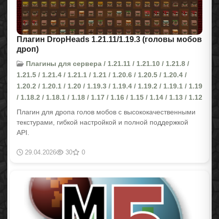
Плагин DropHeads 1.21.11/1.19.3 (головы мобов
дроп)
Плагины для сервера / 1.21.11 / 1.21.10 / 1.21.8 /
1.21.5 / 1.21.4 / 1.21.1 / 1.21 / 1.20.6 / 1.20.5 / 1.20.4 /
1.20.2 / 1.20.1 / 1.20 / 1.19.3 / 1.19.4 / 1.19.2 / 1.19.1 / 1.19
/ 1.18.2 / 1.18.1 / 1.18 / 1.17 / 1.16 / 1.15 / 1.14 / 1.13 / 1.12
Плагин для дропа голов мобов с высококачественными
текстурами, гибкой настройкой и полной поддержкой
API.
29.04.2026
30
0