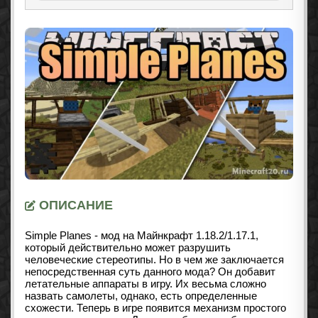
ОПИСАНИЕ
Simple Planes - мод на Майнкрафт 1.18.2
/1.17.1
,
который действительно может разрушить
человеческие стереотипы. Но в чем же заключается
непосредственная суть данного мода? Он добавит
летательные аппараты в игру. Их весьма сложно
назвать самолеты, однако, есть определенные
схожести. Теперь в игре появится механизм простого