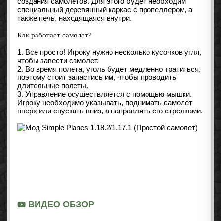
создания самолетов. Для этого будет необходим
специальный деревянный каркас с пропеллером, а
также печь, находящаяся внутри.
Как работает самолет?
1. Все просто! Игроку нужно несколько кусочков угля,
чтобы завести самолет.
2. Во время полета, уголь будет медленно тратиться,
поэтому стоит запастись им, чтобы проводить
длительные полеты.
3. Управление осуществляется с помощью мышки.
Игроку необходимо указывать, поднимать самолет
вверх или спускать вниз, а направлять его стрелками.
ВИДЕО ОБЗОР