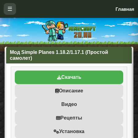
☰
Главная
Мод Simple Planes 1.18.2/1.17.1 (Простой
самолет)
Скачать
Описание
Видео
Рецепты
Установка