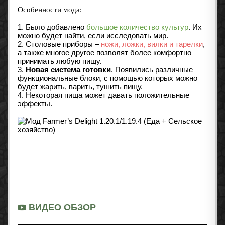
Особенности мода:
1. Было добавлено
большое количество культур
. Их
можно будет найти, если исследовать мир.
2. Столовые приборы –
ножи, ложки, вилки и тарелки
,
а также многое другое позволят более комфортно
принимать любую пищу.
3.
Новая система готовки
. Появились различные
функциональные блоки, с помощью которых можно
будет жарить, варить, тушить пищу.
4. Некоторая пища может давать положительные
эффекты.
ВИДЕО ОБЗОР