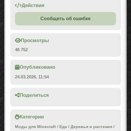
Действия
Сообщить об ошибке
Просмотры
46 752
Опубликовано
24.03.2026, 11:54
Поделиться
Категории
Моды для Minecraft
/
Еда
/
Деревья и растения
/