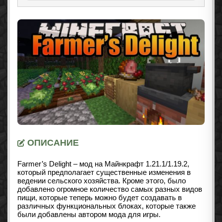
ОПИСАНИЕ
Farmer’s Delight – мод на Майнкрафт
1.21.1/1.19.2
,
который предполагает существенные изменения в
ведении сельского хозяйства. Кроме этого, было
добавлено огромное количество самых разных видов
пищи, которые теперь можно будет создавать в
различных функциональных блоках, которые также
были добавлены автором мода для игры.