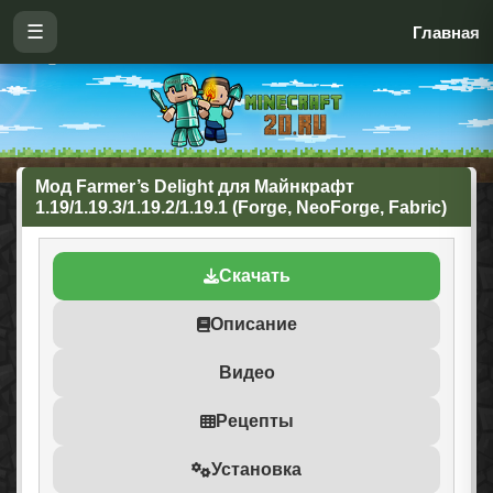
☰
Главная
Мод Farmer’s Delight для Майнкрафт
1.19/1.19.3/1.19.2/1.19.1 (Forge, NeoForge, Fabric)
Скачать
Описание
Видео
Рецепты
Установка