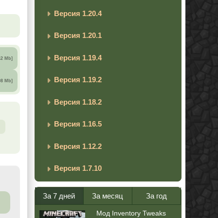
Версия 1.20.4
Версия 1.20.1
Версия 1.19.4
42 Mb]
Версия 1.19.2
08 Mb]
Версия 1.18.2
Версия 1.16.5
Версия 1.12.2
Версия 1.7.10
За 7 дней
За месяц
За год
Мод Inventory Tweaks