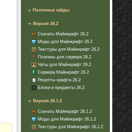
Полезные гайды
Версия 26.2
Скачать Майнкрафт 26.2
Моды для Майнкрафт 26.2
Текстуры для Майнкрафт 26.2
Плагины для сервера 26.2
Читы для Майнкрафт 26.2
Сервера Майнкрафт 26.2
Рецепты крафта 26.2
Блоки и предметы 26.2
Версия 26.1.2
Скачать Майнкрафт 26.1.2
Моды для Майнкрафт 26.1.2
Текстуры для Майнкрафт 26.1.2