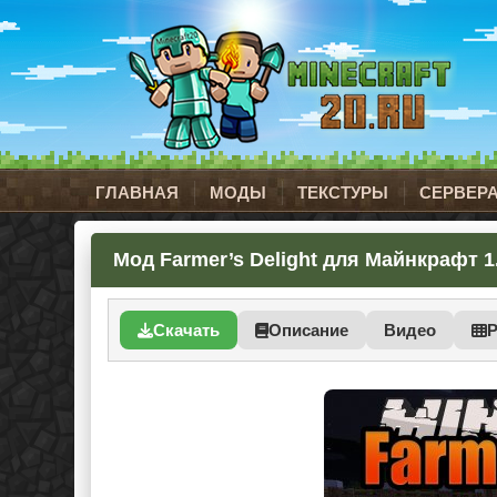
ГЛАВНАЯ
МОДЫ
ТЕКСТУРЫ
СЕРВЕР
Мод Farmer’s Delight для Майнкрафт 1.1
Скачать
Описание
Видео