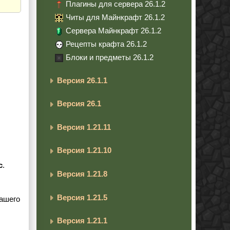
Плагины для сервера 26.1.2
Читы для Майнкрафт 26.1.2
Сервера Майнкрафт 26.1.2
Рецепты крафта 26.1.2
Блоки и предметы 26.1.2
Версия 26.1.1
Версия 26.1
Версия 1.21.11
Версия 1.21.10
c
.
Версия 1.21.8
Версия 1.21.5
вашего
Версия 1.21.1