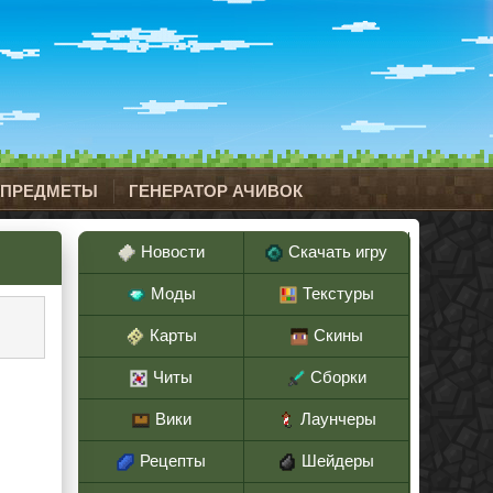
 ПРЕДМЕТЫ
ГЕНЕРАТОР АЧИВОК
Новости
Скачать игру
Моды
Текстуры
Карты
Скины
Читы
Сборки
Вики
Лаунчеры
Рецепты
Шейдеры