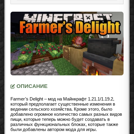
ОПИСАНИЕ
Farmer’s Delight – мод на Майнкрафт
1.21.1/1.19.2
,
который предполагает существенные изменения в
ведении сельского хозяйства. Кроме этого, было
добавлено огромное количество самых разных видов
пищи, которые теперь можно будет создавать в
различных функциональных блоках, которые также
были добавлены автором мода для игры.