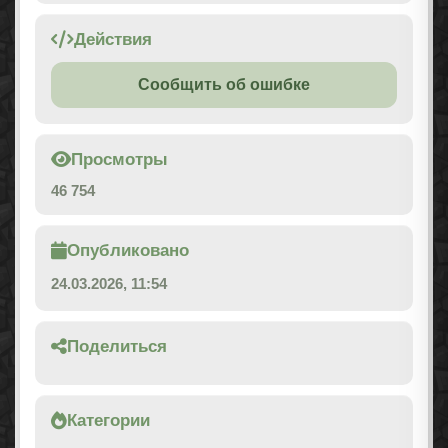
Действия
Сообщить об ошибке
Просмотры
46 754
Опубликовано
24.03.2026, 11:54
Поделиться
Категории