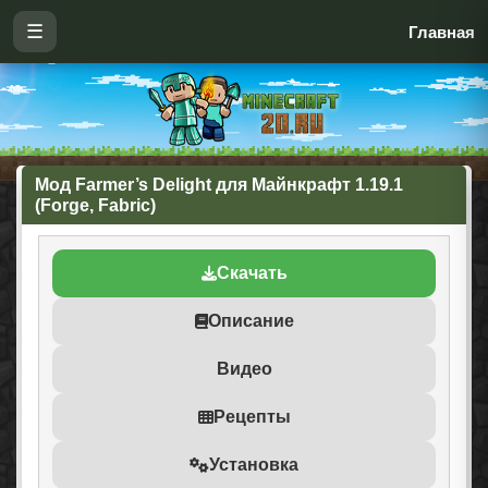
☰
Главная
Мод Farmer’s Delight для Майнкрафт 1.19.1
(Forge, Fabric)
Скачать
Описание
Видео
Рецепты
Установка