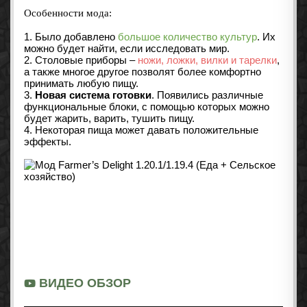
Особенности мода:
1. Было добавлено
большое количество культур
. Их
можно будет найти, если исследовать мир.
2. Столовые приборы –
ножи, ложки, вилки и тарелки
,
а также многое другое позволят более комфортно
принимать любую пищу.
3.
Новая система готовки
. Появились различные
функциональные блоки, с помощью которых можно
будет жарить, варить, тушить пищу.
4. Некоторая пища может давать положительные
эффекты.
ВИДЕО ОБЗОР