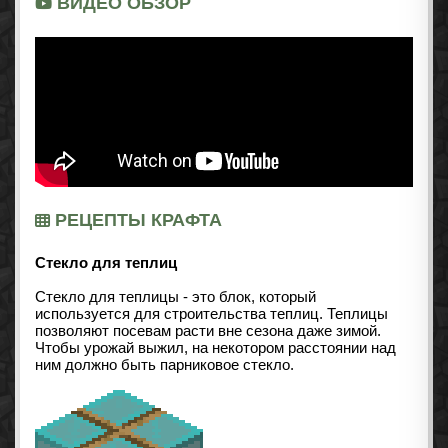
ВИДЕО ОБЗОР
РЕЦЕПТЫ КРАФТА
Стекло для теплиц
Стекло для теплицы - это блок, который
используется для строительства теплиц. Теплицы
позволяют посевам расти вне сезона даже зимой.
Чтобы урожай выжил, на некотором расстоянии над
ним должно быть парниковое стекло.