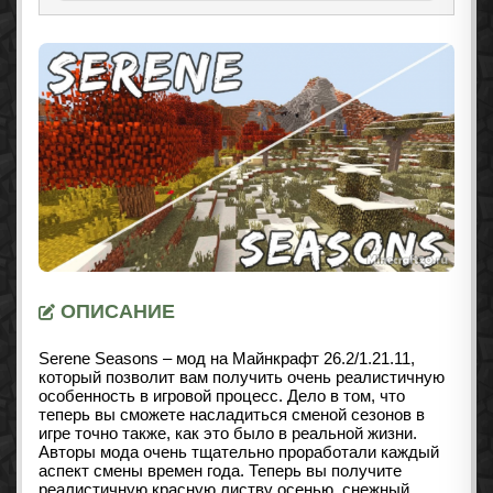
ОПИСАНИЕ
Serene Seasons – мод на Майнкрафт
26.2/1.21.11
,
который позволит вам получить очень реалистичную
особенность в игровой процесс. Дело в том, что
теперь вы сможете насладиться сменой сезонов в
игре точно также, как это было в реальной жизни.
Авторы мода очень тщательно проработали каждый
аспект смены времен года. Теперь вы получите
реалистичную красную листву осенью, снежный