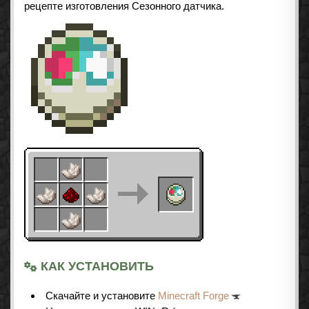
рецепте изготовления Сезонного датчика.
КАК УСТАНОВИТЬ
Cкачайте и установите
Minecraft Forge