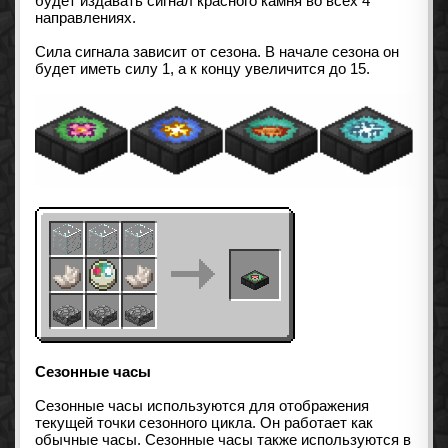
будет издавать сигнал красного камня во всех 4
направлениях.
Сила сигнала зависит от сезона. В начале сезона он
будет иметь силу 1, а к концу увеличится до 15.
Сезонные часы
Сезонные часы используются для отображения
текущей точки сезонного цикла. Он работает как
обычные часы. Сезонные часы также используются в