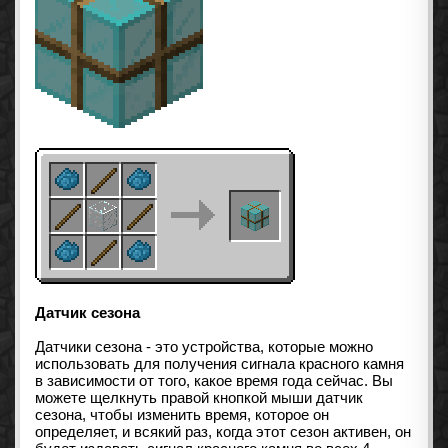
Датчик сезона
Датчики сезона - это устройства, которые можно
использовать для получения сигнала красного камня
в зависимости от того, какое время года сейчас. Вы
можете щелкнуть правой кнопкой мыши датчик
сезона, чтобы изменить время, которое он
определяет, и всякий раз, когда этот сезон активен, он