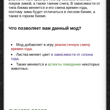
покров зимой, а также таяние снега. В зависимости от
типа биома меняется и его смена времен года,
поэтому зима будет отличаться в лесном биоме, а
также в горном биоме.
Что позволяет вам данный мод?
Мод добавляет в игру
реалистичную смену
времен года.
Листва меняет цвет
в зависимости от сезона
года
.
Также меняются и
аспекты поведения
некоторых
животных.