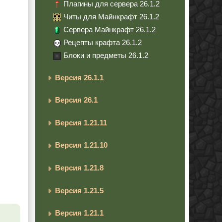
Плагины для сервера 26.1.2
Читы для Майнкрафт 26.1.2
Сервера Майнкрафт 26.1.2
Рецепты крафта 26.1.2
Блоки и предметы 26.1.2
Версия 26.1.1
Версия 26.1
Версия 1.21.11
Версия 1.21.10
Версия 1.21.8
Версия 1.21.5
Версия 1.21.1