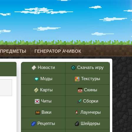
 ПРЕДМЕТЫ
ГЕНЕРАТОР АЧИВОК
Новости
Скачать игру
Моды
Текстуры
Карты
Скины
Читы
Сборки
Вики
Лаунчеры
Рецепты
Шейдеры