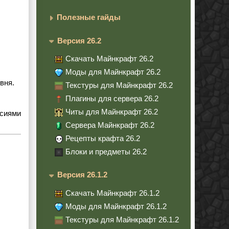
Полезные гайды
Версия 26.2
Скачать Майнкрафт 26.2
Моды для Майнкрафт 26.2
вня.
Текстуры для Майнкрафт 26.2
Плагины для сервера 26.2
Читы для Майнкрафт 26.2
рсиями
Сервера Майнкрафт 26.2
Рецепты крафта 26.2
Блоки и предметы 26.2
Версия 26.1.2
Скачать Майнкрафт 26.1.2
Моды для Майнкрафт 26.1.2
Текстуры для Майнкрафт 26.1.2