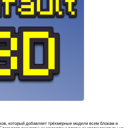
ков, который добавляет трёхмерные модели всем блокам и