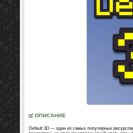
ОПИСАНИЕ
Default 3D — один из самых популярных ресурспа