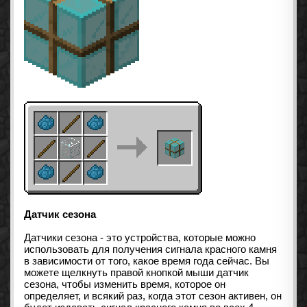
Датчик сезона
Датчики сезона - это устройства, которые можно
использовать для получения сигнала красного камня
в зависимости от того, какое время года сейчас. Вы
можете щелкнуть правой кнопкой мыши датчик
сезона, чтобы изменить время, которое он
определяет, и всякий раз, когда этот сезон активен, он