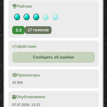
Рейтинг
3.3
17
голосов
Действия
Сообщить об ошибке
Просмотры
43 904
Опубликовано
07.07.2026, 13:23