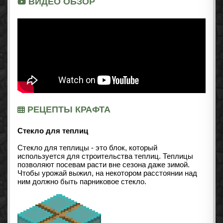
ВИДЕО ОБЗОР
РЕЦЕПТЫ КРАФТА
Стекло для теплиц
Стекло для теплицы - это блок, который
используется для строительства теплиц. Теплицы
позволяют посевам расти вне сезона даже зимой.
Чтобы урожай выжил, на некотором расстоянии над
ним должно быть парниковое стекло.