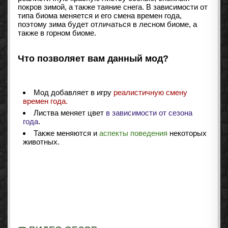
покров зимой, а также таяние снега. В зависимости от
типа биома меняется и его смена времен года,
поэтому зима будет отличаться в лесном биоме, а
также в горном биоме.
Что позволяет вам данный мод?
Мод добавляет в игру
реалистичную смену
времен года.
Листва меняет цвет
в зависимости от сезона
года
.
Также меняются и
аспекты поведения
некоторых
животных.