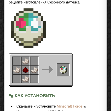
рецепте изготовления Сезонного датчика.
КАК УСТАНОВИТЬ
Cкачайте и установите
Minecraft Forge