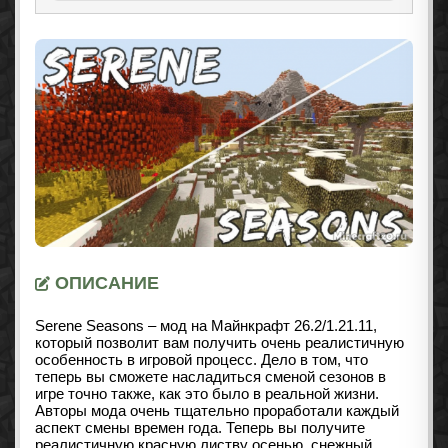
ОПИСАНИЕ
Serene Seasons – мод на Майнкрафт
26.2/1.21.11
,
который позволит вам получить очень реалистичную
особенность в игровой процесс. Дело в том, что
теперь вы сможете насладиться сменой сезонов в
игре точно также, как это было в реальной жизни.
Авторы мода очень тщательно проработали каждый
аспект смены времен года. Теперь вы получите
реалистичную красную листву осенью, снежный