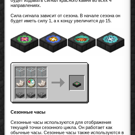
будет издавать сигнал красного камня во всех 4
направлениях.
Сила сигнала зависит от сезона. В начале сезона он
будет иметь силу 1, а к концу увеличится до 15.
Сезонные часы
Сезонные часы используются для отображения
текущей точки сезонного цикла. Он работает как
обычные часы. Сезонные часы также используются в