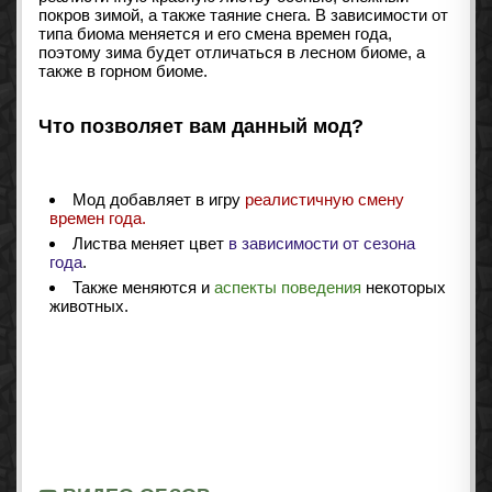
покров зимой, а также таяние снега. В зависимости от
типа биома меняется и его смена времен года,
поэтому зима будет отличаться в лесном биоме, а
также в горном биоме.
Что позволяет вам данный мод?
Мод добавляет в игру
реалистичную смену
времен года.
Листва меняет цвет
в зависимости от сезона
года
.
Также меняются и
аспекты поведения
некоторых
животных.