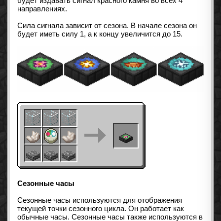
будет издавать сигнал красного камня во всех 4
направлениях.
Сила сигнала зависит от сезона. В начале сезона он
будет иметь силу 1, а к концу увеличится до 15.
Сезонные часы
Сезонные часы используются для отображения
текущей точки сезонного цикла. Он работает как
обычные часы. Сезонные часы также используются в