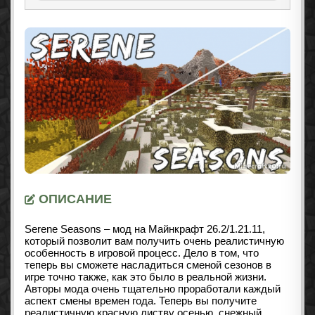
ОПИСАНИЕ
Serene Seasons – мод на Майнкрафт
26.2/1.21.11
,
который позволит вам получить очень реалистичную
особенность в игровой процесс. Дело в том, что
теперь вы сможете насладиться сменой сезонов в
игре точно также, как это было в реальной жизни.
Авторы мода очень тщательно проработали каждый
аспект смены времен года. Теперь вы получите
реалистичную красную листву осенью, снежный