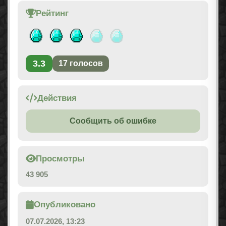
Рейтинг
3.3
17
голосов
Действия
Сообщить об ошибке
Просмотры
43 905
Опубликовано
07.07.2026, 13:23