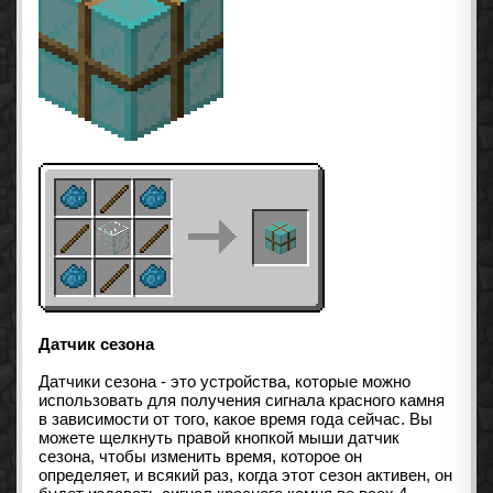
Датчик сезона
Датчики сезона - это устройства, которые можно
использовать для получения сигнала красного камня
в зависимости от того, какое время года сейчас. Вы
можете щелкнуть правой кнопкой мыши датчик
сезона, чтобы изменить время, которое он
определяет, и всякий раз, когда этот сезон активен, он