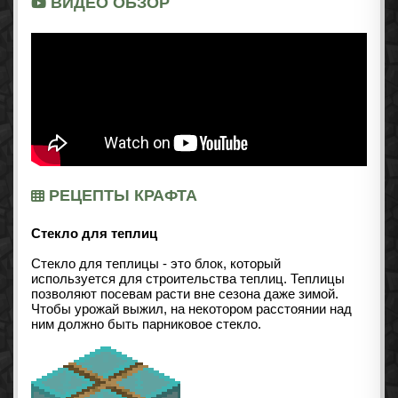
ВИДЕО ОБЗОР
РЕЦЕПТЫ КРАФТА
Стекло для теплиц
Стекло для теплицы - это блок, который
используется для строительства теплиц. Теплицы
позволяют посевам расти вне сезона даже зимой.
Чтобы урожай выжил, на некотором расстоянии над
ним должно быть парниковое стекло.