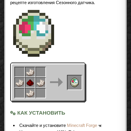
рецепте изготовления Сезонного датчика.
КАК УСТАНОВИТЬ
Cкачайте и установите
Minecraft Forge