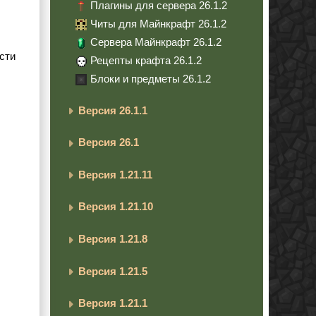
Плагины для сервера 26.1.2
Читы для Майнкрафт 26.1.2
Сервера Майнкрафт 26.1.2
сти
Рецепты крафта 26.1.2
Блоки и предметы 26.1.2
Версия 26.1.1
Версия 26.1
Версия 1.21.11
Версия 1.21.10
Версия 1.21.8
Версия 1.21.5
Версия 1.21.1