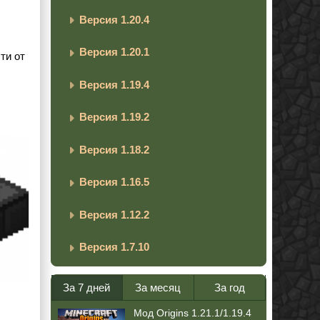
Версия 1.20.4
Версия 1.20.1
ти от
Версия 1.19.4
Версия 1.19.2
Версия 1.18.2
Версия 1.16.5
Версия 1.12.2
Версия 1.7.10
За 7 дней
За месяц
За год
Мод Origins 1.21.1/1.19.4