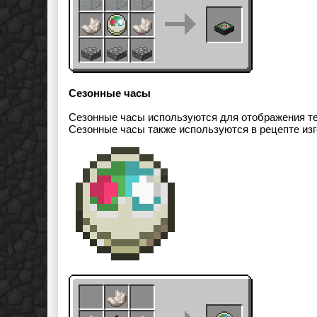
Сезонные часы
Сезонные часы используются для отображения те
Сезонные часы также используются в рецепте изг