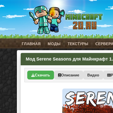
ГЛАВНАЯ
МОДЫ
ТЕКСТУРЫ
СЕРВЕР
Мод Serene Seasons для Майнкрафт 1.21.
Скачать
Описание
Видео