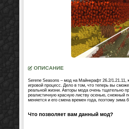
ОПИСАНИЕ
Serene Seasons – мод на Майнкрафт
26.2/1.21.11
,
игровой процесс. Дело в том, что теперь вы сможе
реальной жизни. Авторы мода очень тщательно пр
реалистичную красную листву осенью, снежный пок
меняется и его смена времен года, поэтому зима 
Что позволяет вам данный мод?