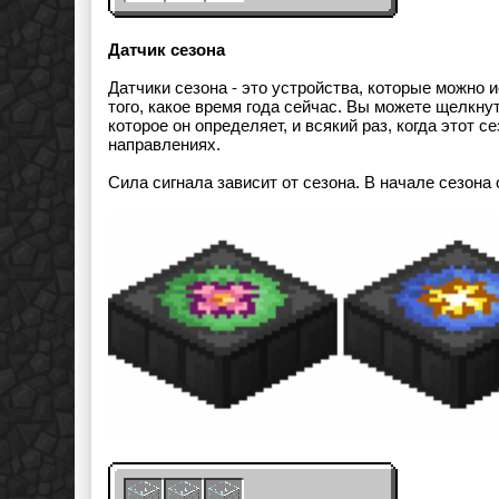
Датчик сезона
Датчики сезона - это устройства, которые можно 
того, какое время года сейчас. Вы можете щелкну
которое он определяет, и всякий раз, когда этот с
направлениях.
Сила сигнала зависит от сезона. В начале сезона 