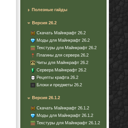
Полезные гайды
Версия 26.2
Скачать Майнкрафт 26.2
Моды для Майнкрафт 26.2
Текстуры для Майнкрафт 26.2
Плагины для сервера 26.2
Читы для Майнкрафт 26.2
Сервера Майнкрафт 26.2
Рецепты крафта 26.2
Блоки и предметы 26.2
Версия 26.1.2
Скачать Майнкрафт 26.1.2
Моды для Майнкрафт 26.1.2
Текстуры для Майнкрафт 26.1.2