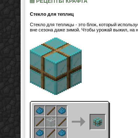
РЕЦЕПТЫ КРАФТА
Стекло для теплиц
Стекло для теплицы - это блок, который использ
вне сезона даже зимой. Чтобы урожай выжил, на 