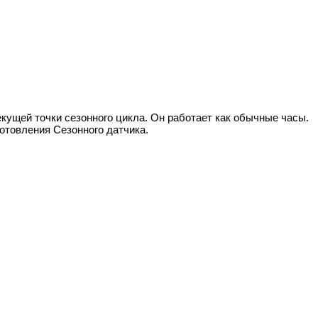
кущей точки сезонного цикла. Он работает как обычные часы.
отовления Сезонного датчика.