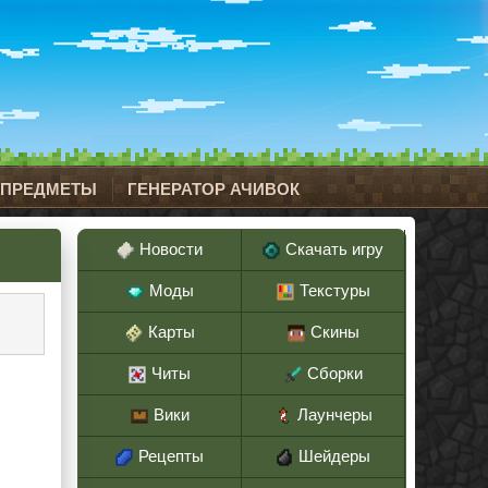
 ПРЕДМЕТЫ
ГЕНЕРАТОР АЧИВОК
Новости
Скачать игру
Моды
Текстуры
Карты
Скины
Читы
Сборки
Вики
Лаунчеры
Рецепты
Шейдеры