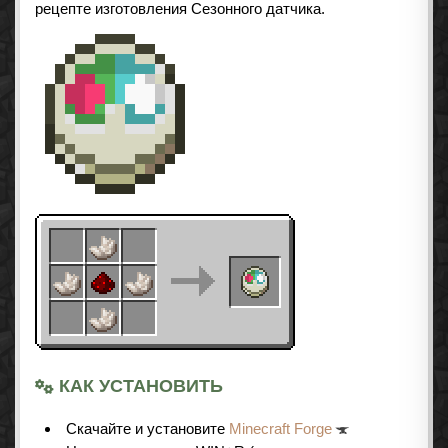
рецепте изготовления Сезонного датчика.
КАК УСТАНОВИТЬ
Cкачайте и установите
Minecraft Forge