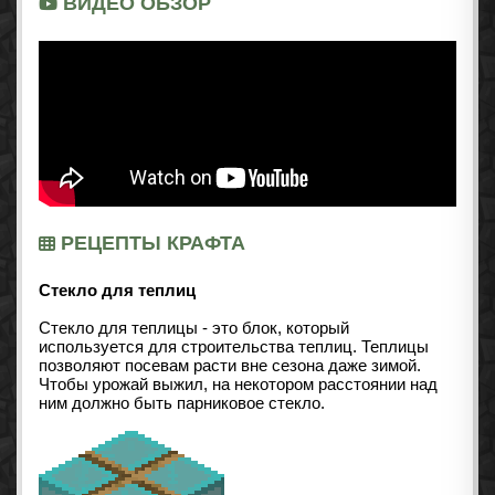
ВИДЕО ОБЗОР
РЕЦЕПТЫ КРАФТА
Стекло для теплиц
Стекло для теплицы - это блок, который
используется для строительства теплиц. Теплицы
позволяют посевам расти вне сезона даже зимой.
Чтобы урожай выжил, на некотором расстоянии над
ним должно быть парниковое стекло.