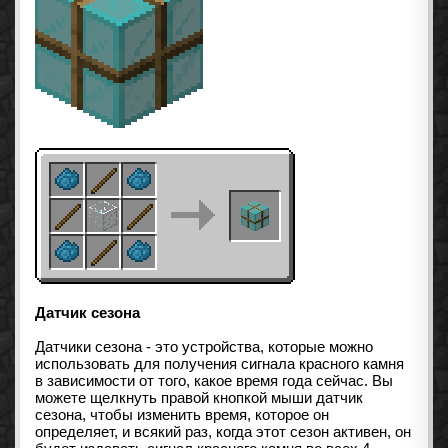
Датчик сезона
Датчики сезона - это устройства, которые можно
использовать для получения сигнала красного камня
в зависимости от того, какое время года сейчас. Вы
можете щелкнуть правой кнопкой мыши датчик
сезона, чтобы изменить время, которое он
определяет, и всякий раз, когда этот сезон активен, он