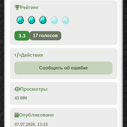
Рейтинг
3.3
17
голосов
Действия
Сообщить об ошибке
Просмотры
43 899
Опубликовано
07.07.2026, 13:23