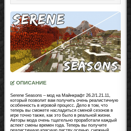
ОПИСАНИЕ
Serene Seasons – мод на Майнкрафт
26.2/1.21.11
,
который позволит вам получить очень реалистичную
особенность в игровой процесс. Дело в том, что
теперь вы сможете насладиться сменой сезонов в
игре точно также, как это было в реальной жизни.
Авторы мода очень тщательно проработали каждый
аспект смены времен года. Теперь вы получите
реалистичную красную листву осенью, снежный