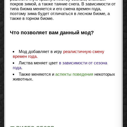
покров зимой, а также таяние снега. В зависимости от
типа биома меняется и его смена времен года,
поэтому зима будет отличаться в лесном биоме, а
также в горном биоме.
Что позволяет вам данный мод?
Мод добавляет в игру
реалистичную смену
времен года.
Листва меняет цвет
в зависимости от сезона
года
.
Также меняются и
аспекты поведения
некоторых
животных.