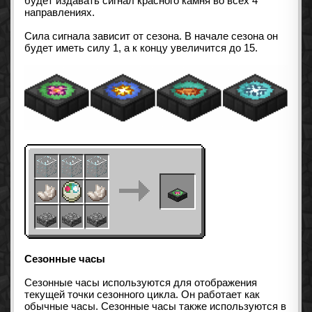
будет издавать сигнал красного камня во всех 4
направлениях.
Сила сигнала зависит от сезона. В начале сезона он
будет иметь силу 1, а к концу увеличится до 15.
Сезонные часы
Сезонные часы используются для отображения
текущей точки сезонного цикла. Он работает как
обычные часы. Сезонные часы также используются в