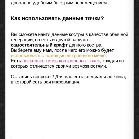
довольно удобным быстрым перемещением.
Как использовать данные точки?
Вы сможете найти данные костры в качестве обычной
генерации, но есть и другой вариант –
самостоятельный крафт
данного костра.
Выберете ему
имя
, после чего его можно будет
использовать с помощью встроенного меню
.
Есть
несколько типов контрольных точек
, каждая из
которых отличается своими возможностями.
Остались вопросы? Для вас есть специальная книга,
в которой есть вся информация.