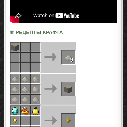
РЕЦЕПТЫ КРАФТА