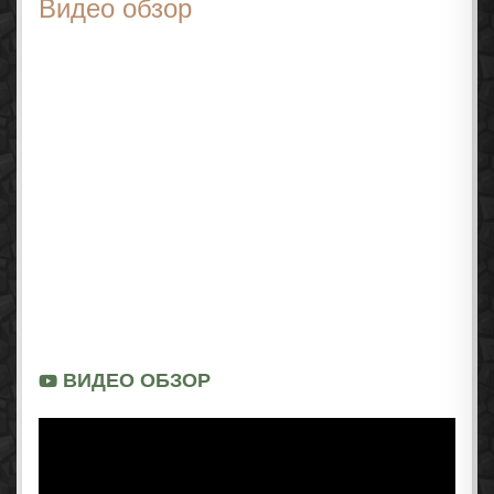
Видео обзор
ВИДЕО ОБЗОР