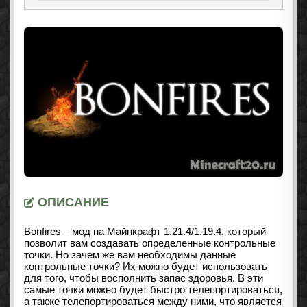
ОПИСАНИЕ
Bonfires – мод на Майнкрафт
1.21.4/1.19.4
, который
позволит вам создавать определенные контрольные
точки. Но зачем же вам необходимы данные
контрольные точки? Их можно будет использовать
для того, чтобы восполнить запас здоровья. В эти
самые точки можно будет быстро телепортироваться,
а также телепортироваться между ними, что является