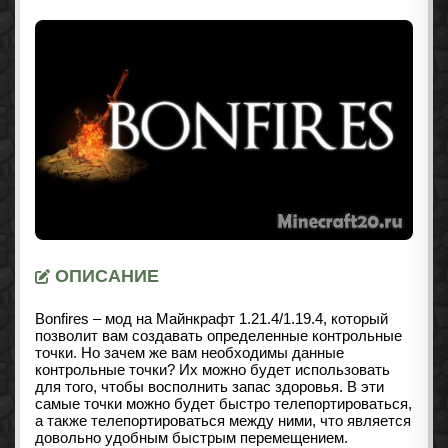
ОПИСАНИЕ
Bonfires – мод на Майнкрафт
1.21.4/1.19.4
, который
позволит вам создавать определенные контрольные
точки. Но зачем же вам необходимы данные
контрольные точки? Их можно будет использовать
для того, чтобы восполнить запас здоровья. В эти
самые точки можно будет быстро телепортироваться,
а также телепортироваться между ними, что является
довольно удобным быстрым перемещением.