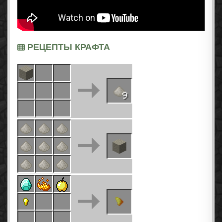
РЕЦЕПТЫ КРАФТА