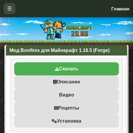
☰
Главная
Мод Bonfires для Майнкрафт 1.16.5 (Forge)
Скачать
Описание
Видео
Рецепты
Установка