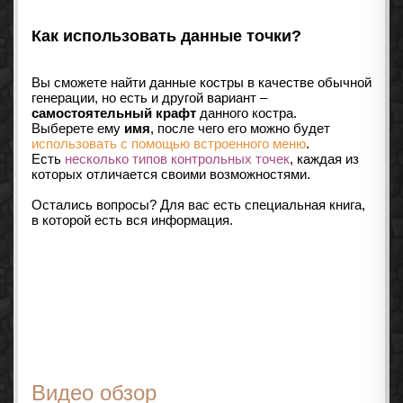
Как использовать данные точки?
Вы сможете найти данные костры в качестве обычной
генерации, но есть и другой вариант –
самостоятельный крафт
данного костра.
Выберете ему
имя
, после чего его можно будет
использовать с помощью встроенного меню
.
Есть
несколько типов контрольных точек
, каждая из
которых отличается своими возможностями.
Остались вопросы? Для вас есть специальная книга,
в которой есть вся информация.
Видео обзор