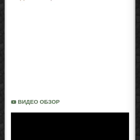
ВИДЕО ОБЗОР