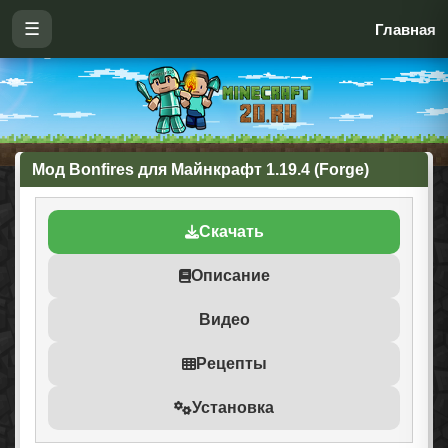
☰
Главная
Мод Bonfires для Майнкрафт 1.19.4 (Forge)
Скачать
Описание
Видео
Рецепты
Установка