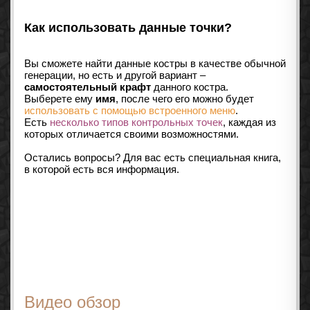
Как использовать данные точки?
Вы сможете найти данные костры в качестве обычной
генерации, но есть и другой вариант –
самостоятельный крафт
данного костра.
Выберете ему
имя
, после чего его можно будет
использовать с помощью встроенного меню
.
Есть
несколько типов контрольных точек
, каждая из
которых отличается своими возможностями.
Остались вопросы? Для вас есть специальная книга,
в которой есть вся информация.
Видео обзор