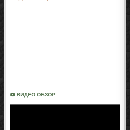
ВИДЕО ОБЗОР