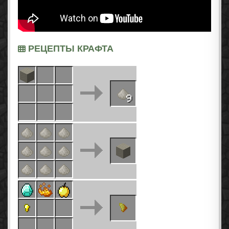
РЕЦЕПТЫ КРАФТА