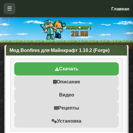
☰
Главная
Мод Bonfires для Майнкрафт 1.10.2 (Forge)
Скачать
Описание
Видео
Рецепты
Установка