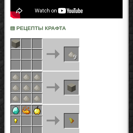
РЕЦЕПТЫ КРАФТА