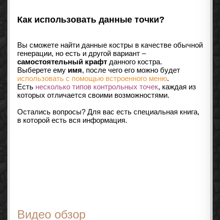
Как использовать данные точки?
Вы сможете найти данные костры в качестве обычной
генерации, но есть и другой вариант –
самостоятельный крафт
данного костра.
Выберете ему
имя
, после чего его можно будет
использовать с помощью встроенного меню
.
Есть
несколько типов контрольных точек
, каждая из
которых отличается своими возможностями.
Остались вопросы? Для вас есть специальная книга,
в которой есть вся информация.
Видео обзор