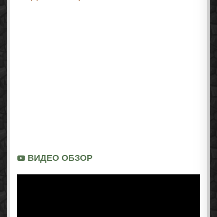
ВИДЕО ОБЗОР