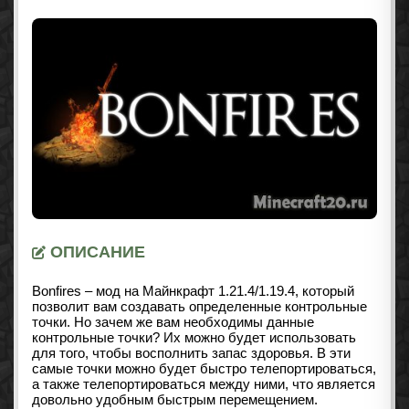
ОПИСАНИЕ
Bonfires – мод на Майнкрафт
1.21.4/1.19.4
, который
позволит вам создавать определенные контрольные
точки. Но зачем же вам необходимы данные
контрольные точки? Их можно будет использовать
для того, чтобы восполнить запас здоровья. В эти
самые точки можно будет быстро телепортироваться,
а также телепортироваться между ними, что является
довольно удобным быстрым перемещением.