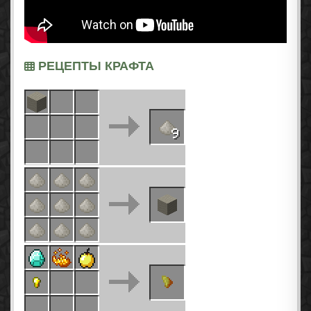
РЕЦЕПТЫ КРАФТА