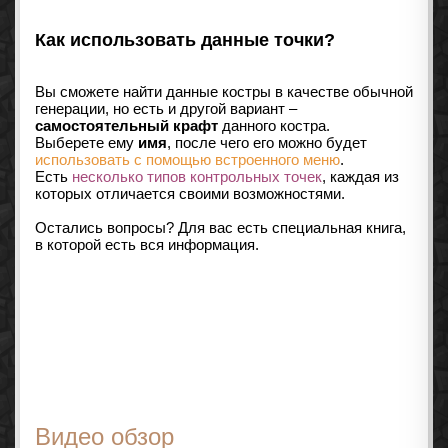
Как использовать данные точки?
Вы сможете найти данные костры в качестве обычной
генерации, но есть и другой вариант –
самостоятельный крафт
данного костра.
Выберете ему
имя
, после чего его можно будет
использовать с помощью встроенного меню
.
Есть
несколько типов контрольных точек
, каждая из
которых отличается своими возможностями.
Остались вопросы? Для вас есть специальная книга,
в которой есть вся информация.
Видео обзор