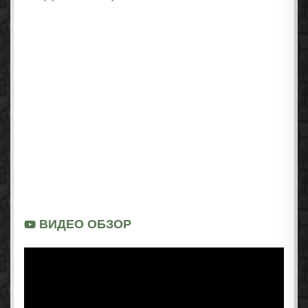
ВИДЕО ОБЗОР