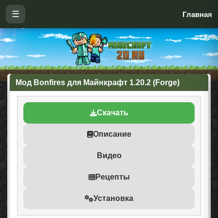
☰
Главная
Мод Bonfires для Майнкрафт 1.20.2 (Forge)
Скачать
Описание
Видео
Рецепты
Установка