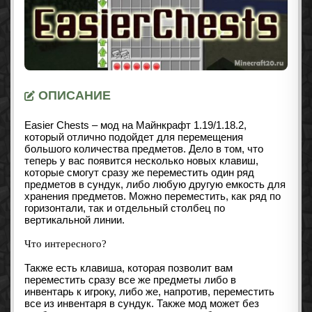
ОПИСАНИЕ
Easier Chests – мод на Майнкрафт
1.19/1.18.2
,
который отлично подойдет для перемещения
большого количества предметов. Дело в том, что
теперь у вас появится несколько новых клавиш,
которые смогут сразу же переместить один ряд
предметов в сундук, либо любую другую емкость для
хранения предметов. Можно переместить, как ряд по
горизонтали, так и отдельный столбец по
вертикальной линии.
Что интересного?
Также есть клавиша, которая позволит вам
переместить сразу все же предметы либо в
инвентарь к игроку, либо же, напротив, переместить
все из инвентаря в сундук. Также мод может без