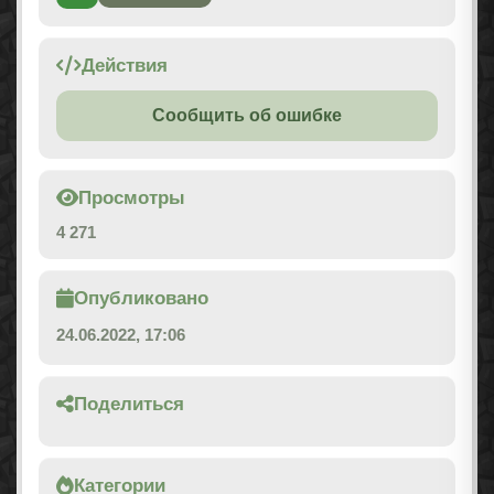
Действия
Сообщить об ошибке
Просмотры
4 271
Опубликовано
24.06.2022, 17:06
Поделиться
Категории